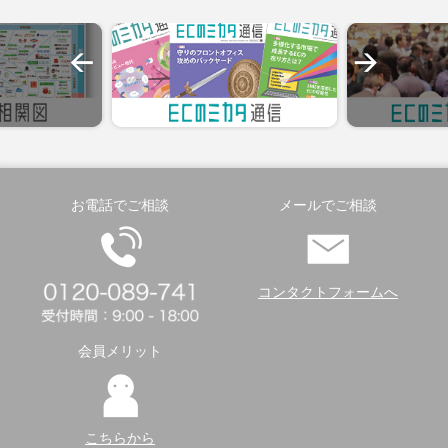
お電話でご相談
メールでご相談
コンタクトフォームへ
会員メリット
こちらから