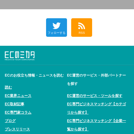
フォローする
RSS
ECのお役立ち情報・ニュースを読む
EC運営のサービス・外部パートナー
を探す
読む
EC業界ニュース
EC運営のサービス・ツールを探す
EC取材記事
EC専門ビジネスマッチング【カテゴ
EC専門家コラム
リから探す】
ブログ
EC専門ビジネスマッチング【企業一
プレスリリース
覧から探す】