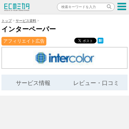
トップ
サービス資料
インターペーパー
アフィリエイト広告
サービス情報
レビュー・口コミ