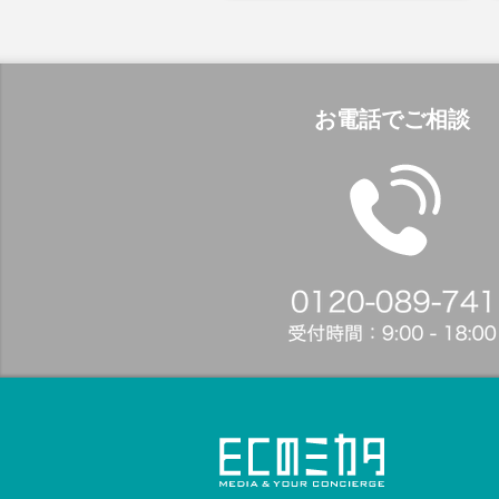
お電話でご相談