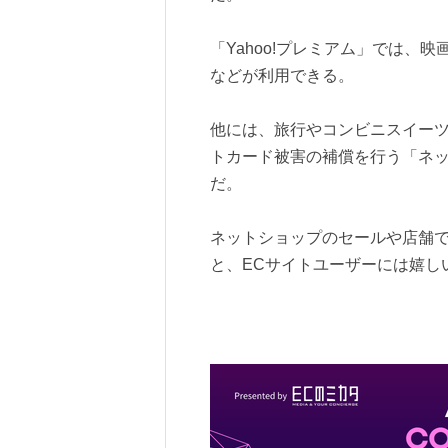
「Yahoo!プレミアム」では、
などが利用できる。
他には、旅行やコンビニスイー
トカード被害の補償を行う「ネ
だ。
ネットショップのセールや店舗
と、ECサイトユーザーには嬉し