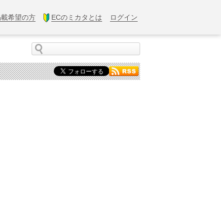
掲載希望の方
ECのミカタとは
ログイン