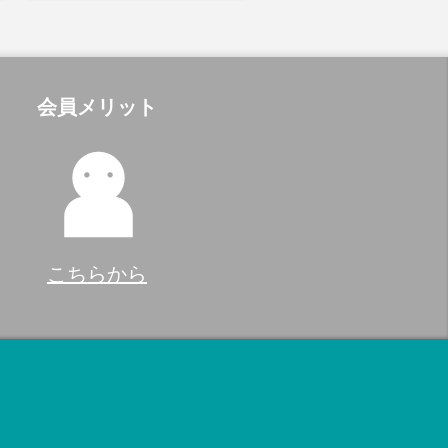
会員メリット
こちらから