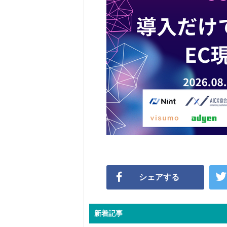
シェアする
新着記事