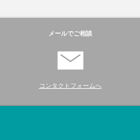
メールでご相談
コンタクトフォームへ