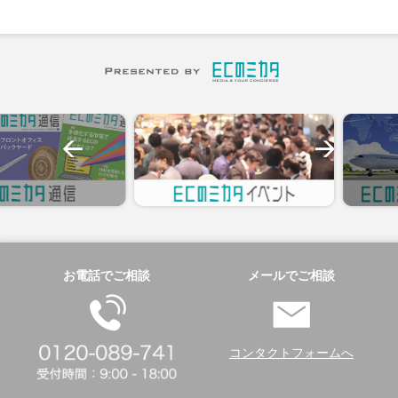
お電話でご相談
メールでご相談
コンタクトフォームへ