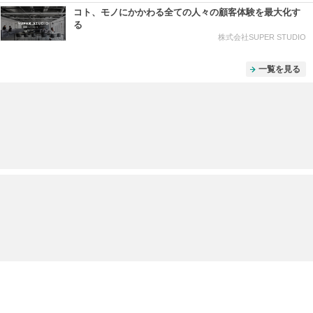
コト、モノにかかわる全ての人々の顧客体験を最大化す
る
株式会社SUPER STUDIO
一覧を見る