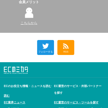
会員メリット
こちらから
フォローする
RSS
ECのお役立ち情報・ニュースを読む
EC運営のサービス・外部パートナー
を探す
読む
EC業界ニュース
EC運営のサービス・ツールを探す