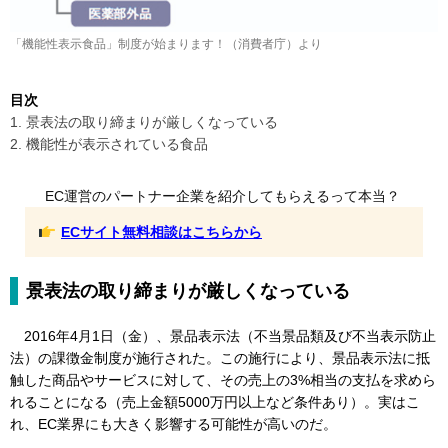
「機能性表示食品」制度が始まります！（消費者庁）より
目次
1. 景表法の取り締まりが厳しくなっている
2. 機能性が表示されている食品
EC運営のパートナー企業を紹介してもらえるって本当？
ECサイト無料相談はこちらから
景表法の取り締まりが厳しくなっている
2016年4月1日（金）、景品表示法（不当景品類及び不当表示防止
法）の課徴金制度が施行された。この施行により、景品表示法に抵
触した商品やサービスに対して、その売上の3%相当の支払を求めら
れることになる（売上金額5000万円以上など条件あり）。実はこ
れ、EC業界にも大きく影響する可能性が高いのだ。