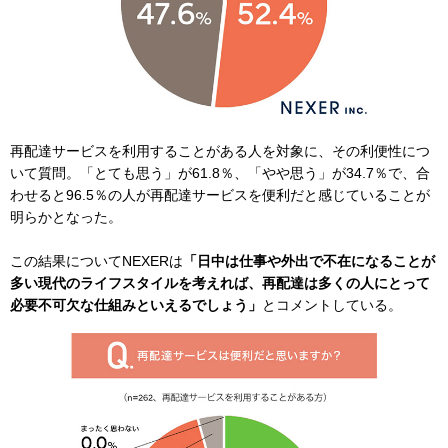
再配達サービスを利用することがある人を対象に、その利便性につ
いて質問。「とても思う」が61.8％、「やや思う」が34.7％で、合
わせると96.5％の人が再配達サービスを便利だと感じていることが
明らかとなった。
この結果についてNEXERは
「日中は仕事や外出で不在になることが
多い現代のライフスタイルを考えれば、再配達は多くの人にとって
必要不可欠な仕組みといえるでしょう」
とコメントしている。