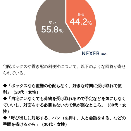
宅配ボックスや置き配の利便性について、以下のような回答が寄せ
られている。
◆「ボックスなら盗難の心配もなく、好きな時間に受け取れて便
利」（20代・女性）
◆「自宅にいなくても荷物を受け取れるので予定などを気にしなく
ていいし、対面をする必要もないので気が楽なところ」（30代・女
性）
◆「呼び出しに対応する、ハンコを押す、人と会話をする、などの
手間を省けるから」（30代・女性）