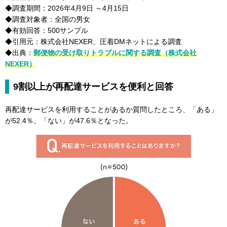
◆調査期間：2026年4月9日 ～4月15日
◆調査対象者：全国の男女
◆有効回答：500サンプル
◆引用元：株式会社NEXER、圧着DMネットによる調査
◆出典：
郵便物の受け取りトラブルに関する調査（株式会社
NEXER）
9割以上が再配達サービスを便利と回答
再配達サービスを利用することがあるか質問したところ、「ある」
が52.4％、「ない」が47.6％となった。