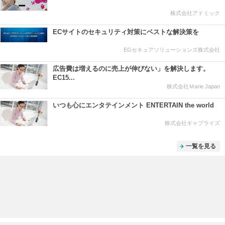
株式会社アドミック
ECサイトのセキュリティ対策にベストな解決策を
EGセキュアソリューションズ株式会社
広告費は増えるのに売上が伸びない」を解決します。
EC15...
株式会社Ｍarie.Japan
いつも心にエンタテインメント ENTERTAIN the world
株式会社ギャプライズ
一覧を見る