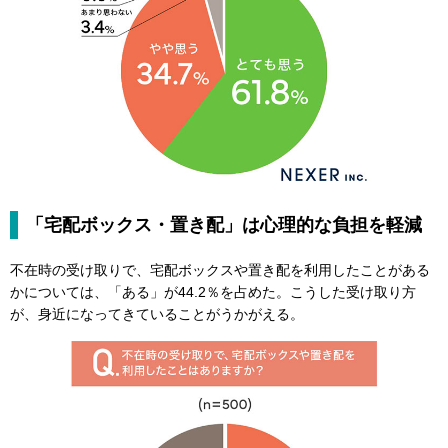
「宅配ボックス・置き配」は心理的な負担を軽減
不在時の受け取りで、宅配ボックスや置き配を利用したことがある
かについては、「ある」が44.2％を占めた。こうした受け取り方
が、身近になってきていることがうかがえる。