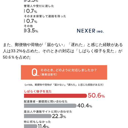
また、郵便物や荷物が「届かない」「遅れた」と感じた経験がある
人は33.2%を占めた。そのときの対応は「しばらく様子を見た」が
50.6％を占めた