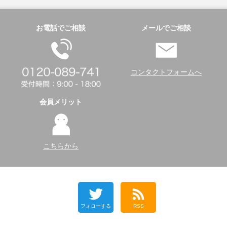
お電話でご相談
メールでご相談
コンタクトフォームへ
会員メリット
こちらから
フォローする
RSS