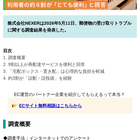
株式会社NEXERは2026年5月11日、郵便物の受け取りトラブル
に関する調査結果を発表した。
目次
1. 調査概要
2. 9割以上が再配達サービスを便利と回答
3. 「宅配ボックス・置き配」は心理的な負担を軽減
4. 約3割が「誤配・誤投函」を経験
EC運営のパートナー企業を紹介してもらえるって本当？
ECサイト無料相談はこちらから
調査概要
◆調査手法：インターネットでのアンケート