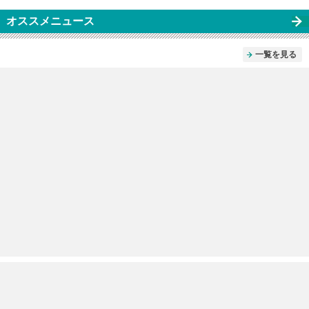
オススメニュース
一覧を見る