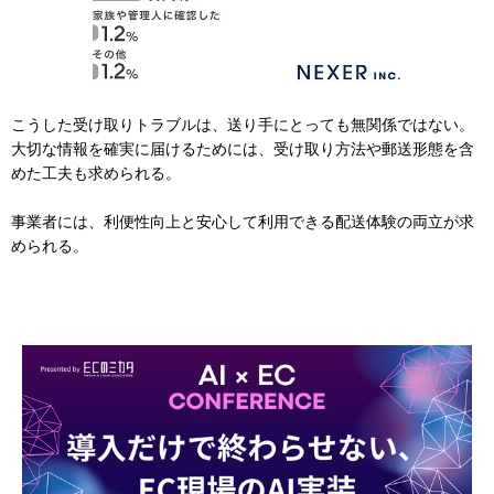
こうした受け取りトラブルは、送り手にとっても無関係ではない。
大切な情報を確実に届けるためには、受け取り方法や郵送形態を含
めた工夫も求められる。
事業者には、利便性向上と安心して利用できる配送体験の両立が求
められる。