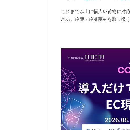
これまで以上に幅広い荷物に対
れる。冷蔵・冷凍商材を取り扱