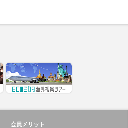
会員メリット