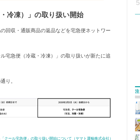
5
・冷凍）」の取り扱い開始
品の回収・通販商品の返品などを宅急便ネットワー
ール宅急便（冷蔵・冷凍）」の取り扱いが新たに追
の通り。
注
る「クール宅急便」の取り扱い開始について（ヤマト運輸株式会社）