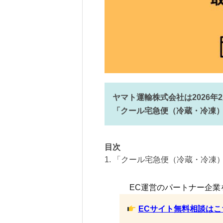
ヤマト運輸株式会社は2026
「クール宅急便（冷蔵・冷凍
目次
1. 「クール宅急便（冷蔵・冷凍
EC運営のパートナー企業
ECサイト無料相談はこ