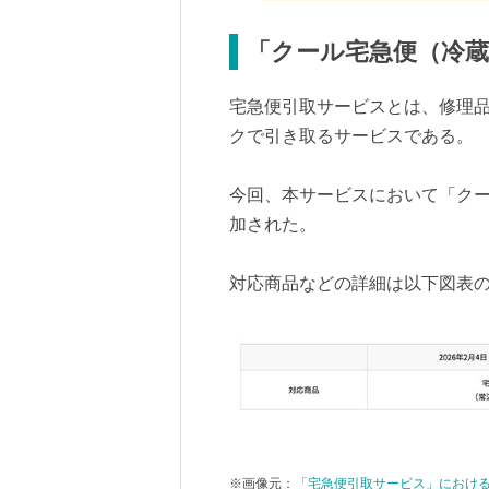
「クール宅急便（冷蔵
宅急便引取サービスとは、修理
クで引き取るサービスである。
今回、本サービスにおいて「ク
加された。
対応商品などの詳細は以下図表
※画像元：
「宅急便引取サービス」におけ