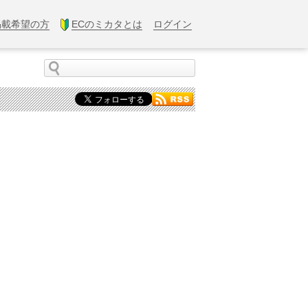
掲載希望の方
ECのミカタとは
ログイン