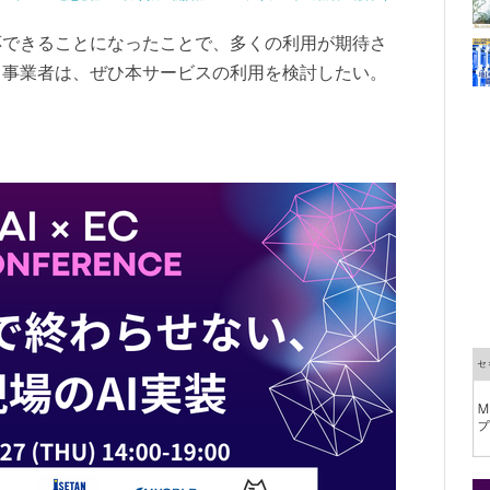
応できることになったことで、多くの利用が期待さ
う事業者は、ぜひ本サービスの利用を検討したい。