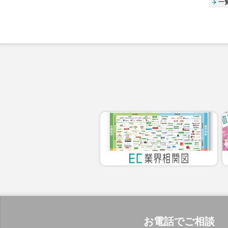
一
お電話でご相談