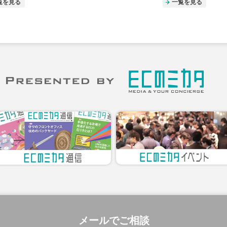
覧を見る
一覧を見る
メールでご相談