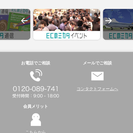
お電話でご相談
メールでご相談
コンタクトフォームへ
会員メリット
こちらから