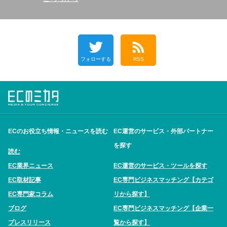
フォローする
RSS
ECのお役立ち情報・ニュースを読む
EC運営のサービス・外部パートナー
を探す
読む
EC業界ニュース
EC運営のサービス・ツールを探す
EC取材記事
EC専門ビジネスマッチング【カテゴ
EC専門家コラム
リから探す】
ブログ
EC専門ビジネスマッチング【企業一
プレスリリース
覧から探す】