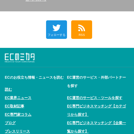
フォローする
RSS
ECのお役立ち情報・ニュースを読む
EC運営のサービス・外部パートナー
を探す
読む
EC業界ニュース
EC運営のサービス・ツールを探す
EC取材記事
EC専門ビジネスマッチング【カテゴ
EC専門家コラム
リから探す】
ブログ
EC専門ビジネスマッチング【企業一
プレスリリース
覧から探す】