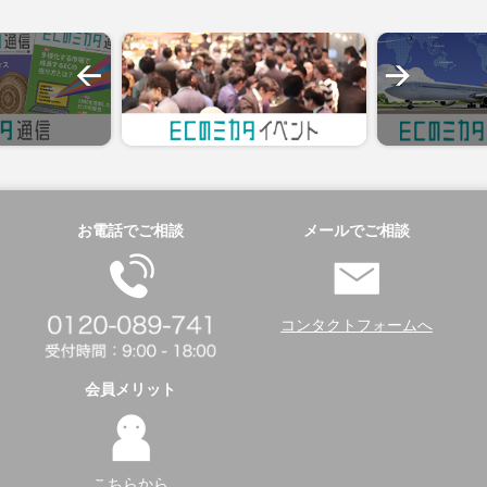
お電話でご相談
メールでご相談
コンタクトフォームへ
会員メリット
こちらから