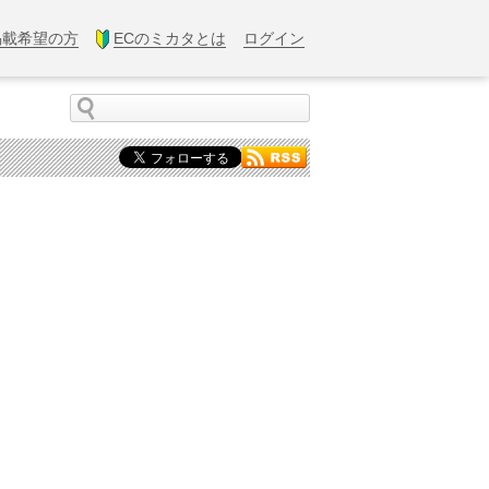
掲載希望の方
ECのミカタとは
ログイン