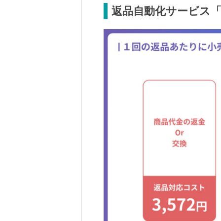
返品自動化サービス「R