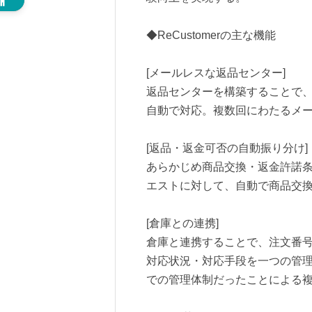
◆ReCustomerの主な機能
[メールレスな返品センター]
返品センターを構築することで、
自動で対応。複数回にわたるメ
[返品・返金可否の自動振り分け]
あらかじめ商品交換・返金許諾
エストに対して、自動で商品交
[倉庫との連携]
倉庫と連携することで、注文番
対応状況・対応手段を一つの管
での管理体制だったことによる