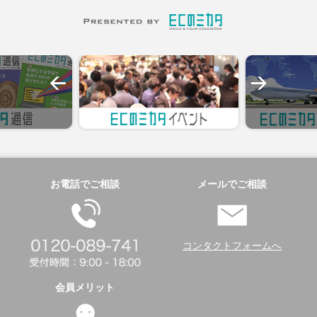
お電話でご相談
メールでご相談
コンタクトフォームへ
会員メリット