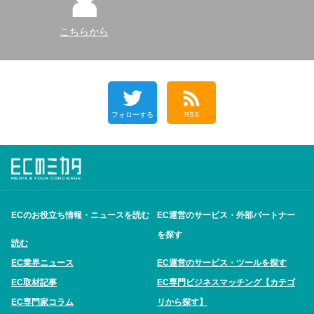
こちらから
フォローする
RSS
ECのお役立ち情報・ニュースを読む
EC運営のサービス・外部パートナー
を探す
読む
EC業界ニュース
EC運営のサービス・ツールを探す
EC取材記事
EC専門ビジネスマッチング【カテゴ
EC専門家コラム
リから探す】