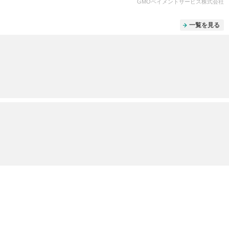
GMOペイメントサービス株式会社
一覧を見る