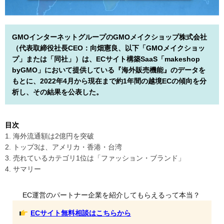
GMOインターネットグループのGMOメイクショップ株式会社
（代表取締役社長CEO：向畑憲良、以下「GMOメイクショッ
プ」または「同社」）は、ECサイト構築SaaS「makeshop
byGMO」において提供している『海外販売機能』のデータを
もとに、2022年4月から現在まで約1年間の越境ECの傾向を分
析し、その結果を公表した。
目次
1. 海外流通額は2億円を突破
2. トップ3は、アメリカ・香港・台湾
3. 売れているカテゴリ1位は「ファッション・ブランド」
4. サマリー
EC運営のパートナー企業を紹介してもらえるって本当？
ECサイト無料相談はこちらから