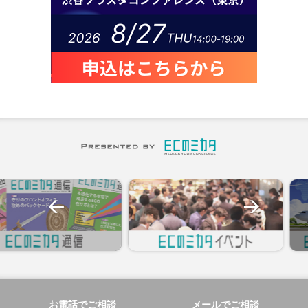
お電話でご相談
メールでご相談