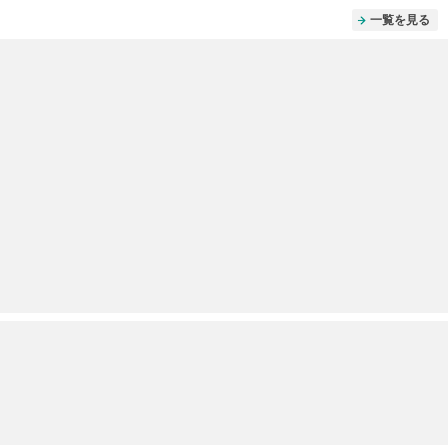
一覧を見る