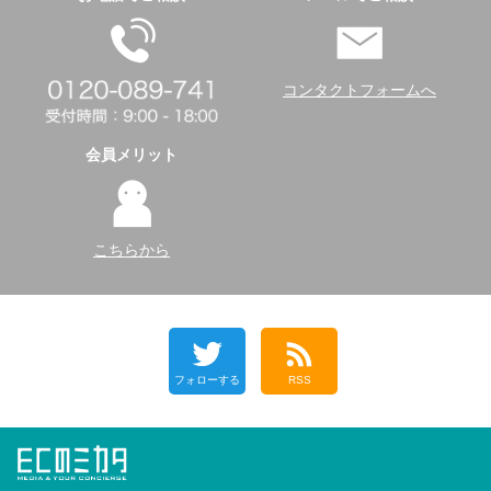
コンタクトフォームへ
会員メリット
こちらから
フォローする
RSS