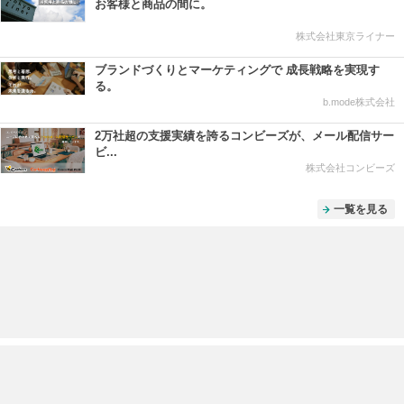
お客様と商品の間に。
株式会社東京ライナー
ブランドづくりとマーケティングで 成長戦略を実現す
る。
b.mode株式会社
2万社超の支援実績を誇るコンビーズが、メール配信サー
ビ...
株式会社コンビーズ
一覧を見る