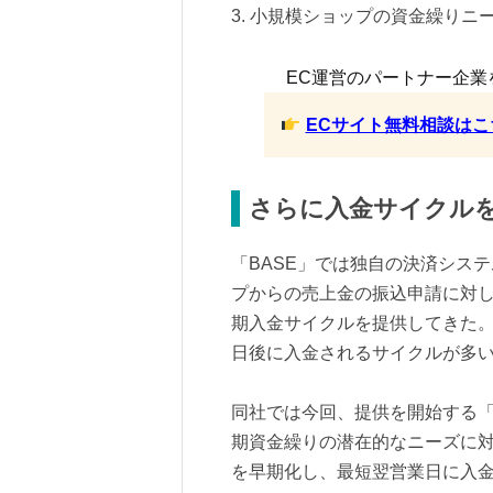
3. 小規模ショップの資金繰りニ
EC運営のパートナー企業
ECサイト無料相談はこ
さらに入金サイクル
「BASE」では独自の決済シス
プからの売上金の振込申請に対し
期入金サイクルを提供してきた
日後に入金されるサイクルが多
同社では今回、提供を開始する
期資金繰りの潜在的なニーズに対
を早期化し、最短翌営業日に入