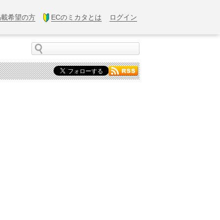
掲載希望の方
ECのミカタとは
ログイン