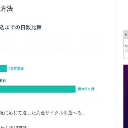
方法
状況に応じて適した入金サイクルを選べる。