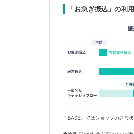
「お急ぎ振込」の利用
「BASE」ではショップの運営