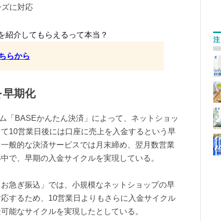
ーズに対応
を紹介してもらえるって本当？
注
ちらから
を早期化
テム「BASEかんたん決済」によって、ネットショッ
て10営業日後には口座に売上を入金するという早
。一般的な決済サービスでは月末締め、翌月数営業
い中で、早期の入金サイクルを実現している。
「お急ぎ振込」では、小規模なネットショップの早
応するため、10営業日よりもさらに入金サイクル
金可能なサイクルを実現したとしている。