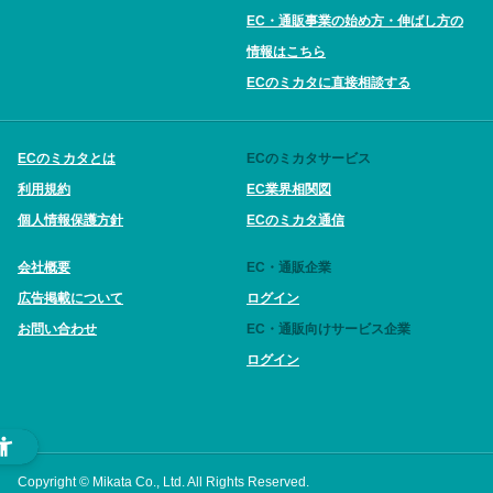
EC・通販事業の始め方・伸ばし方の
情報はこちら
ECのミカタに直接相談する
ECのミカタとは
ECのミカタサービス
利用規約
EC業界相関図
個人情報保護方針
ECのミカタ通信
会社概要
EC・通販企業
広告掲載について
ログイン
お問い合わせ
EC・通販向けサービス企業
ログイン
Copyright © Mikata Co., Ltd. All Rights Reserved.