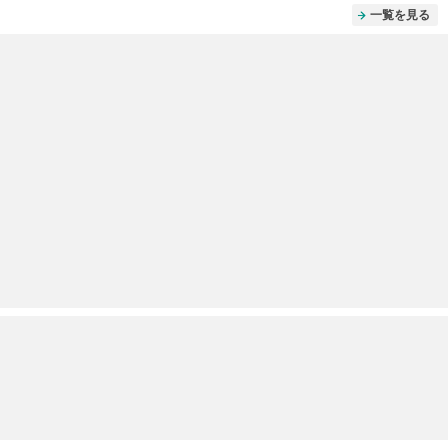
一覧を見る