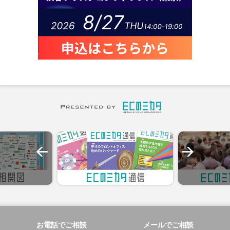
お電話でご相談
メールでご相談