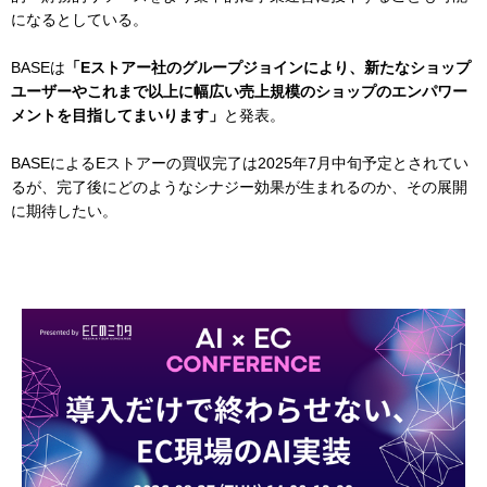
になるとしている。
BASEは
「Eストアー社のグループジョインにより、新たなショップ
ユーザーやこれまで以上に幅広い売上規模のショップのエンパワー
メントを目指してまいります」
と発表。
BASEによるEストアーの買収完了は2025年7月中旬予定とされてい
るが、完了後にどのようなシナジー効果が生まれるのか、その展開
に期待したい。