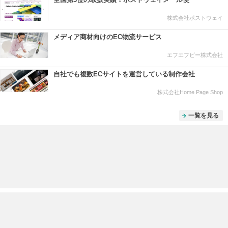
株式会社ポストウェイ
メディア商材向けのEC物流サービス
エフエフビー株式会社
自社でも複数ECサイトを運営している制作会社
株式会社Home Page Shop
一覧を見る