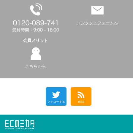
コンタクトフォームへ
会員メリット
こちらから
フォローする
RSS