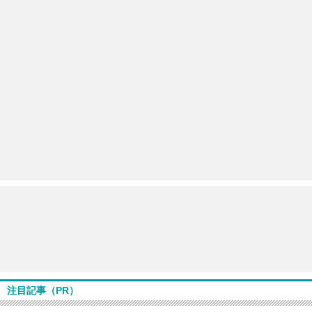
注目記事（PR）