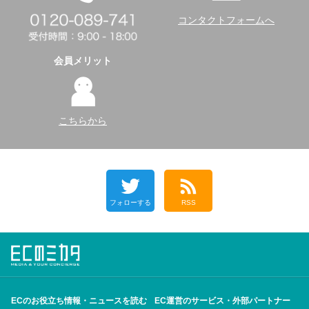
コンタクトフォームへ
会員メリット
こちらから
フォローする
RSS
ECのお役立ち情報・ニュースを読む
EC運営のサービス・外部パートナー