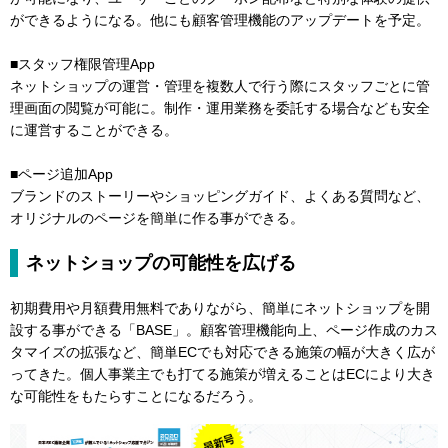
ができるようになる。他にも顧客管理機能のアップデートを予定。
■スタッフ権限管理App
ネットショップの運営・管理を複数人で行う際にスタッフごとに管
理画面の閲覧が可能に。制作・運用業務を委託する場合なども安全
に運営することができる。
■ページ追加App
ブランドのストーリーやショッピングガイド、よくある質問など、
オリジナルのページを簡単に作る事ができる。
ネットショップの可能性を広げる
初期費用や月額費用無料でありながら、簡単にネットショップを開
設する事ができる「BASE」。顧客管理機能向上、ページ作成のカス
タマイズの拡張など、簡単ECでも対応できる施策の幅が大きく広が
ってきた。個人事業主でも打てる施策が増えることはECにより大き
な可能性をもたらすことになるだろう。