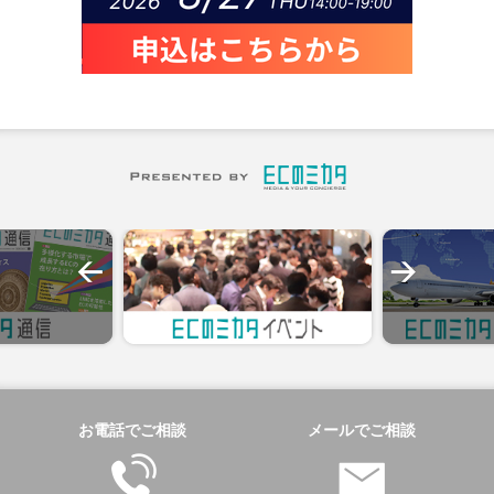
お電話でご相談
メールでご相談