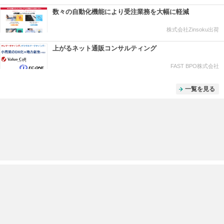
数々の自動化機能により受注業務を大幅に軽減
株式会社Zinsoku出荷
上がるネット通販コンサルティング
FAST BPO株式会社
一覧を見る