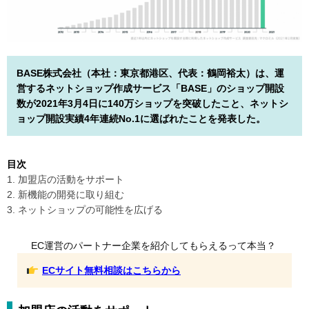
BASE株式会社（本社：東京都港区、代表：鶴岡裕太）は、運
営するネットショップ作成サービス「BASE」のショップ開設
数が2021年3月4日に140万ショップを突破したこと、ネットシ
ョップ開設実績4年連続No.1に選ばれたことを発表した。
目次
1. 加盟店の活動をサポート
2. 新機能の開発に取り組む
3. ネットショップの可能性を広げる
EC運営のパートナー企業を紹介してもらえるって本当？
ECサイト無料相談はこちらから