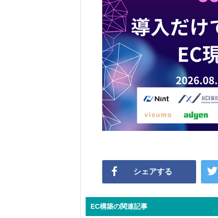
シェアする
EC構築の関連記事