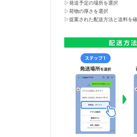
▷発送予定の場所を選択
▷荷物の厚さを選択
▷提案された配送方法と送料を