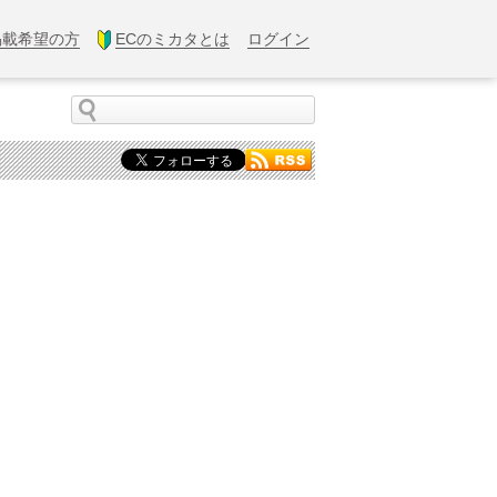
掲載希望の方
ECのミカタとは
ログイン