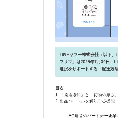
LINEヤフー株式会社（以下、L
フリマ」は2025年7月30日
選択をサポートする「配送方
目次
1. 「発送場所」と「荷物の厚さ
2. 出品ハードルを解決する機能
EC運営のパートナー企業