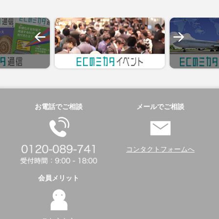
お電話でご相談
メールでご相談
コンタクトフォームへ
会員メリット