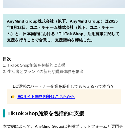
AnyMind Group株式会社（以下、AnyMind Group）は2025
年8月12日、ユニ・チャーム株式会社（以下、ユニ・チャー
ム）と、日本国内における「TikTok Shop」活用施策に関して
支援を行うことで合意し、支援契約を締結した。
目次
1. TikTok Shop施策を包括的に支援
2. 生活者とブランドの新たな購買体験を創出
EC運営のパートナー企業を紹介してもらえるって本当？
ECサイト無料相談はこちらから
TikTok Shop施策を包括的に支援
本契約によって、AnyMind Groupは各種プラットフォームと専門チ