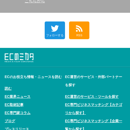
こちらから
フォローする
RSS
ECのお役立ち情報・ニュースを読む
EC運営のサービス・外部パートナー
を探す
読む
EC業界ニュース
EC運営のサービス・ツールを探す
EC取材記事
EC専門ビジネスマッチング【カテゴ
EC専門家コラム
リから探す】
ブログ
EC専門ビジネスマッチング【企業一
プレスリリース
覧から探す】