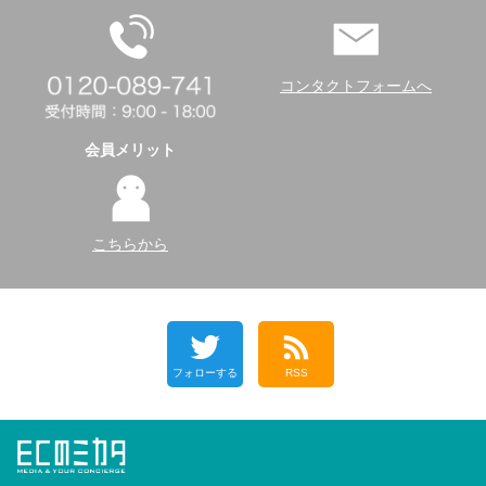
コンタクトフォームへ
会員メリット
こちらから
フォローする
RSS