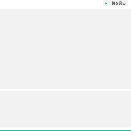
一覧を見る