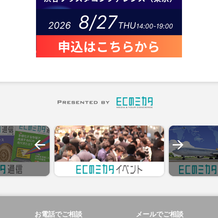
お電話でご相談
メールでご相談