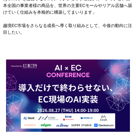
本全国の事業者様の商品を、世界の主要ECモールやリアル店舗へ届
けていく仕組みを本格的に構築してまいります」
越境EC市場をさらなる成長へ導く取り組みとして、今後の動向に注
目したい。