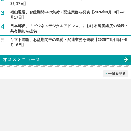
8月17日】
3
福山通運、お盆期間中の集荷・配達業務を発表【2026年8月10日～8
月17日】
4
日本郵便、「ビジネスデジタルアドレス」における緯度経度の登録・
共有機能を提供
5
ヤマト運輸、お盆期間中の集荷・配達業務を発表【2026年8月8日～8
月16日】
オススメニュース
一覧を見る