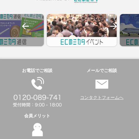
お電話でご相談
メールでご相談
コンタクトフォームへ
会員メリット