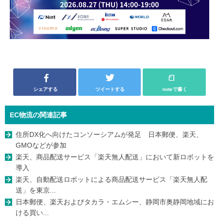
シェアする
ツイートする
noteで書く
EC物流の関連記事
住所DX化へ向けたコンソーシアムが発足 日本郵便、楽天、
GMOなどが参加
楽天、商品配送サービス「楽天無人配送」において新ロボットを
導入
楽天、自動配送ロボットによる商品配送サービス「楽天無人配
送」を東京...
日本郵便、楽天およびタカラ・エムシー、静岡市奥静岡地域にお
ける買い...