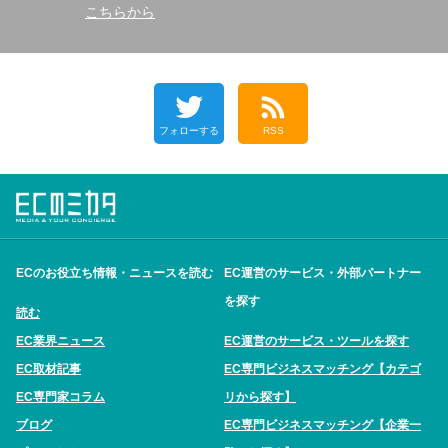
こちらから
フォローする
RSS
ECのお役立ち情報・ニュースを読む
EC運営のサービス・外部パートナー
を探す
読む
EC業界ニュース
EC運営のサービス・ツールを探す
EC取材記事
EC専門ビジネスマッチング【カテゴ
EC専門家コラム
リから探す】
ブログ
EC専門ビジネスマッチング【企業一