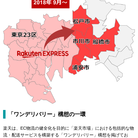
「ワンデリバリー」構想の一環
楽天は、EC物流の健全化を目的に「楽天市場」における包括的な物
流・配送サービスを構築する「ワンデリバリー」構想を掲げてお