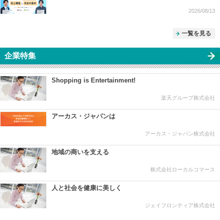
2026/08/13
一覧を見る
企業特集
Shopping is Entertainment!
楽天グループ株式会社
アーカス・ジャパンは
アーカス・ジャパン株式会社
地域の商いを支える
株式会社ローカルコマース
人と社会を健康に美しく
ジェイフロンティア株式会社