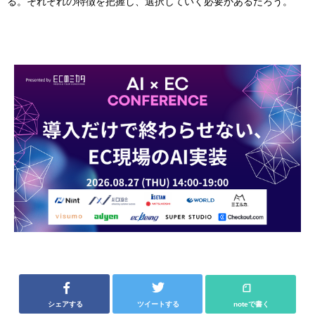
る。それぞれの特徴を把握し、選択していく必要があるだろう。
シェアする
ツイートする
noteで書く