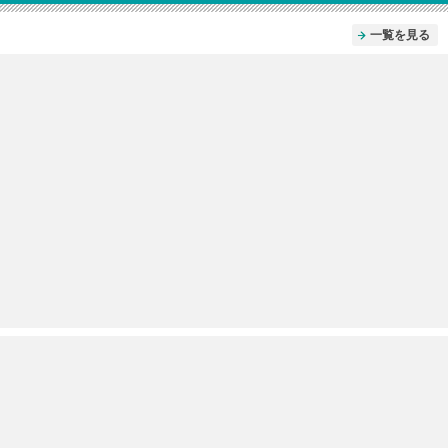
一覧を見る