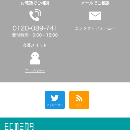
お電話でご相談
メールでご相談
コンタクトフォームへ
会員メリット
こちらから
フォローする
RSS