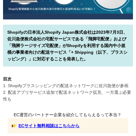
Shopifyの日本法人Shopify Japan株式会社は2023年7月3日、
佐川急便株式会社の宅配サービスである「飛脚宅配便」および
「飛脚ラージサイズ宅配便」がShopifyを利用する国内中小規
模の事業者向けの配送サービス「+ Shipping（以下、プラスシ
ッピング）」に対応することを発表した。
目次
1. Shopifyプラスシッピングの配送ネットワークに佐川急便が参画
2. 配送アプリサービス追加で配送ネットワーク拡充、一方選ぶ必要
性も
EC運営のパートナー企業を紹介してもらえるって本当？
ECサイト無料相談はこちらから