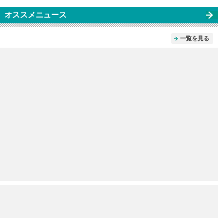
オススメニュース
一覧を見る