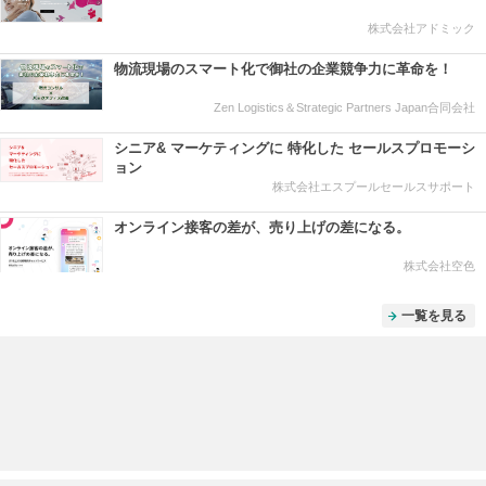
株式会社アドミック
物流現場のスマート化で御社の企業競争力に革命を！
Zen Logistics＆Strategic Partners Japan合同会社
シニア& マーケティングに 特化した セールスプロモーシ
ョン
株式会社エスプールセールスサポート
オンライン接客の差が、売り上げの差になる。
株式会社空色
一覧を見る