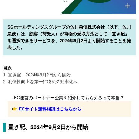
SGホールディングスグループの佐川急便株式会社（以下、佐川
急便）は、顧客（荷受人）が荷物の受取方法として「置き配」
を選択できるサービスを、2024年9月2日より開始することを発
表した。
目次
1. 置き配、2024年9月2日から開始
2. 利便性向上を第一に物流の効率化へ
EC運営のパートナー企業を紹介してもらえるって本当？
ECサイト無料相談はこちらから
置き配、2024年9月2日から開始