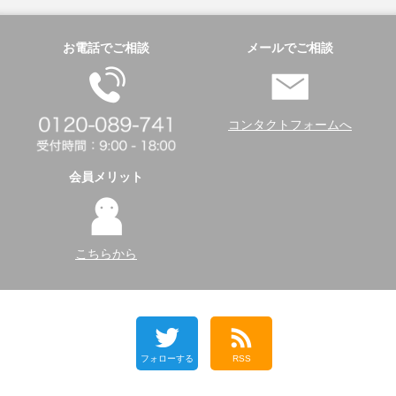
お電話でご相談
メールでご相談
コンタクトフォームへ
会員メリット
こちらから
フォローする
RSS