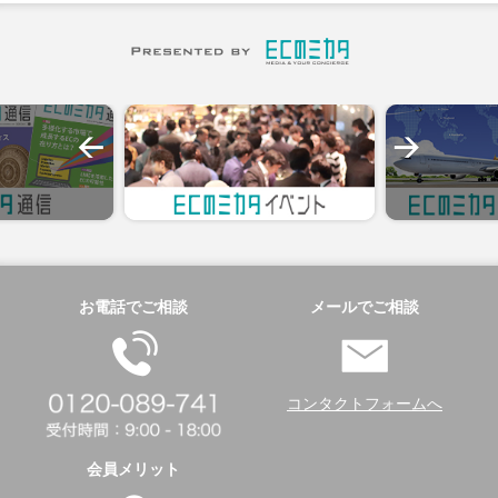
お電話でご相談
メールでご相談
コンタクトフォームへ
会員メリット