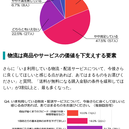
物流は商品やサービスの価値を下支えする要素
さらに「いま利用している物流・配送サービスについて、今後さら
に良くしてほしいと感じる点があれば、あてはまるものをお選びく
ださい」と質問。「送料が無料になる購入金額の条件を緩和してほ
しい」が3割以上と、最も多くなった。