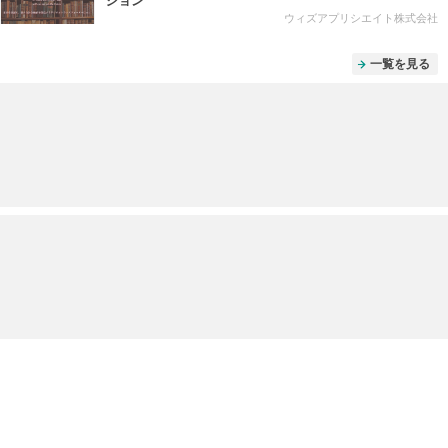
ション
ウィズアプリシエイト株式会社
一覧を見る