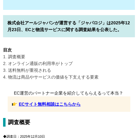
株式会社アールジャパンが運営する「ジャパロジ」は2025年12
月23日、ECと物流サービスに関する調査結果を公表した。
目次
1. 調査概要
2. オンライン通販の利用率がトップ
3. 送料無料が重視される
4. 物流は商品やサービスの価値を下支えする要素
EC運営のパートナー企業を紹介してもらえるって本当？
ECサイト無料相談はこちらから
調査概要
◆調査日：2025年12月10日