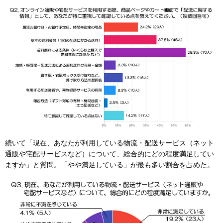
続いて「現在、あなたが利用している物流・配送サービス（ネット
通販や宅配サービスなど）について、総合的にどの程度満足してい
ますか」と質問。「やや満足している」が最も多い割合を占めた。