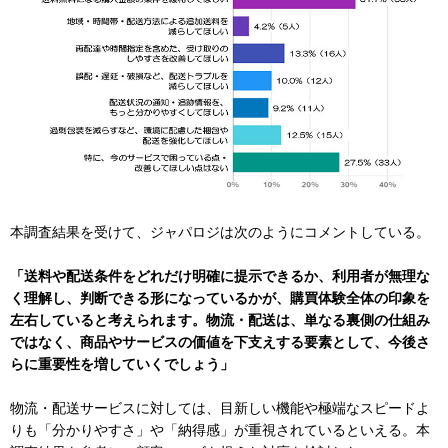
本調査結果を受けて、ジャパロジは次のようにコメントしている。
「送料や配送条件をどれだけ明確に提示できるか、利用者が無理な
く理解し、判断できる形になっているかが、購買体験全体の印象を
左右していると考えられます。物流・配送は、単なる裏側の仕組み
ではなく、商品やサービスの価値を下支えする要素として、今後さ
らに重要性を増していくでしょう」
物流・配送サービスに対しては、目新しい機能や極端なスピードよ
りも「分かりやすさ」や「納得感」が重視されているといえる。本