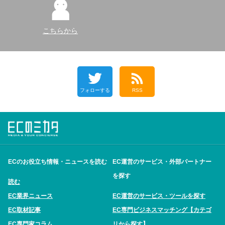
こちらから
フォローする
RSS
ECのお役立ち情報・ニュースを読む
EC運営のサービス・外部パートナー
を探す
読む
EC業界ニュース
EC運営のサービス・ツールを探す
EC取材記事
EC専門ビジネスマッチング【カテゴ
EC専門家コラム
リから探す】