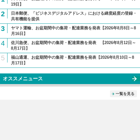
19日】
2
日本郵便、「ビジネスデジタルアドレス」における緯度経度の登録・
共有機能を提供
3
ヤマト運輸、お盆期間中の集荷・配達業務を発表【2026年8月8日～8
月16日】
4
佐川急便、お盆期間中の集荷・配達業務を発表 【2026年8月12日～
8月17日】
5
福山通運、お盆期間中の集荷・配達業務を発表【2026年8月10日～8
月17日】
オススメニュース
一覧を見る