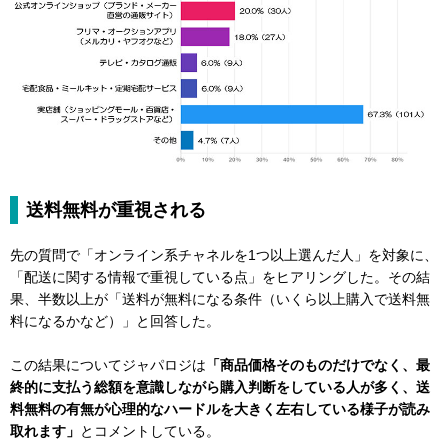
送料無料が重視される
先の質問で「オンライン系チャネルを1つ以上選んだ人」を対象に、
「配送に関する情報で重視している点」をヒアリングした。その結
果、半数以上が「送料が無料になる条件（いくら以上購入で送料無
料になるかなど）」と回答した。
この結果についてジャパロジは
「商品価格そのものだけでなく、最
終的に支払う総額を意識しながら購入判断をしている人が多く、送
料無料の有無が心理的なハードルを大きく左右している様子が読み
取れます」
とコメントしている。