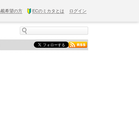
掲載希望の方
ECのミカタとは
ログイン