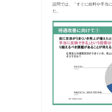
設問では、「すぐに給料や手当に
た。