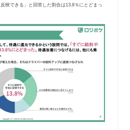
反映できる」と回答した割合は13.8％にとどまっ