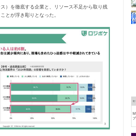
ンス）を徹底する企業と、リソース不足から取り残
ることが浮き彫りとなった。