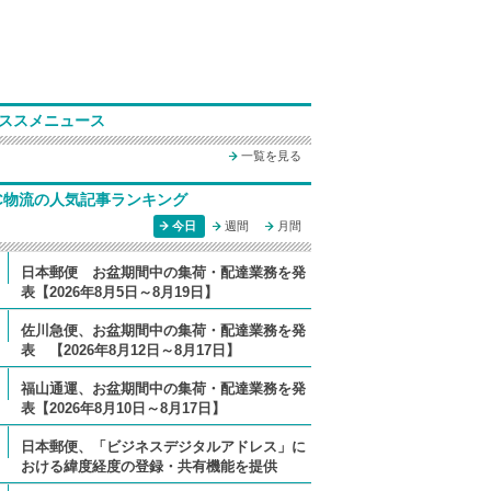
ススメニュース
一覧を見る
C物流の人気記事ランキング
今日
週間
月間
日本郵便 お盆期間中の集荷・配達業務を発
表【2026年8月5日～8月19日】
佐川急便、お盆期間中の集荷・配達業務を発
表 【2026年8月12日～8月17日】
福山通運、お盆期間中の集荷・配達業務を発
表【2026年8月10日～8月17日】
日本郵便、「ビジネスデジタルアドレス」に
おける緯度経度の登録・共有機能を提供