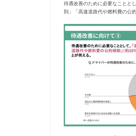
待遇改善のために必要なことと
則」「高速道路代や燃料費の公的