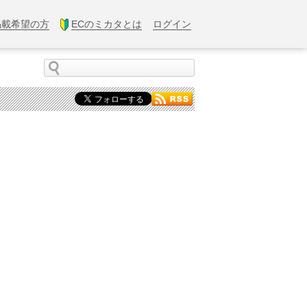
掲載希望の方
ECのミカタとは
ログイン