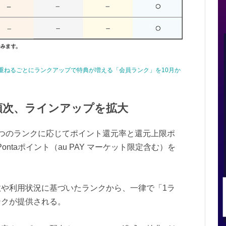
物を重ねるごとにランクアップで特典が増える「会員ランク」を10月か
順次、ラインアップを拡大
つのランクに応じてポイント還元率と還元上限ポ
ntaポイント（au PAY マーケット限定含む）を
や利用状況に基づいたランクから、一律で「1ラ
ンクが提供される。