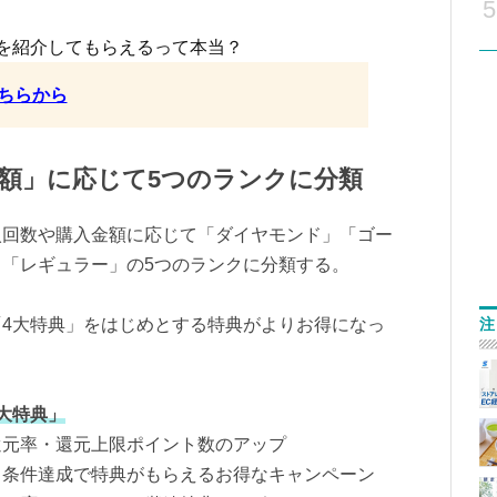
5
を紹介してもらえるって本当？
ちらから
額」に応じて5つのランクに分類
入回数や購入金額に応じて「ダイヤモンド」「ゴー
「レギュラー」の5つのランクに分類する。
注
4大特典」をはじめとする特典がよりお得になっ
大特典」
還元率・還元上限ポイント数のアップ
、条件達成で特典がもらえるお得なキャンペーン