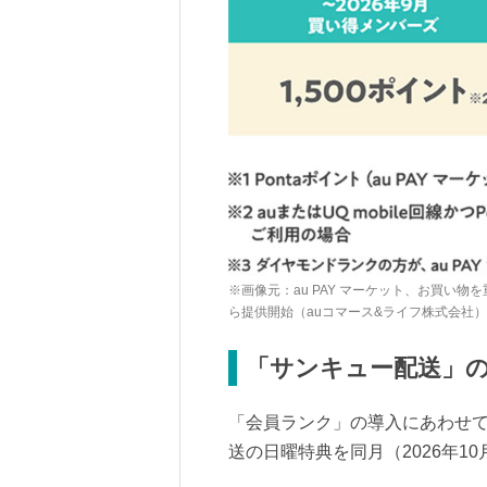
※画像元：au PAY マーケット、お買い
ら提供開始（auコマース&ライフ株式会社）
「サンキュー配送」
「会員ランク」の導入にあわせ
送の日曜特典を同月（2026年1