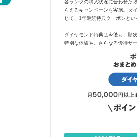
各ランクの購入状況に合わせた
らえるキャンペーンを実施。ダ
じて、1年継続特典クーポンとい
ダイヤモンド特典は今後も、順
特別な体験や、さらなる優待サ