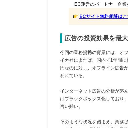
EC運営のパートナー企業
ECサイト無料相談はこ
広告の投資効果を最大
今回の業務提携の背景には、オ
イカ社によれば、国内で1年間に
円なのに対し、オフライン広告が
われている。
インターネット広告の分析が盛
はブラックボックス化しており
言い難い。
そのような状況を踏まえ、業務