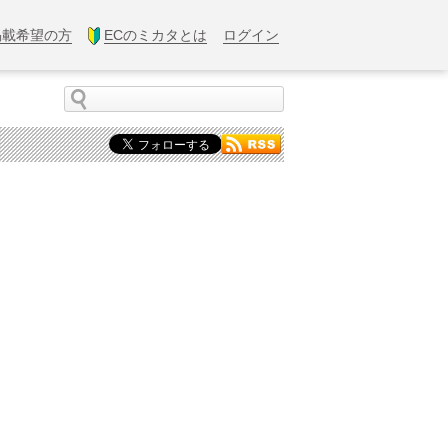
掲載希望の方
ECのミカタとは
ログイン