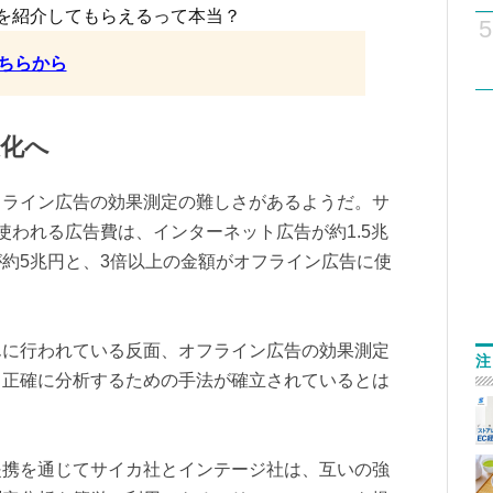
を紹介してもらえるって本当？
5
ちらから
化へ
フライン広告の効果測定の難しさがあるようだ。サ
使われる広告費は、インターネット広告が約1.5兆
約5兆円と、3倍以上の金額がオフライン広告に使
んに行われている反面、オフライン広告の効果測定
注
、正確に分析するための手法が確立されているとは
提携を通じてサイカ社とインテージ社は、互いの強