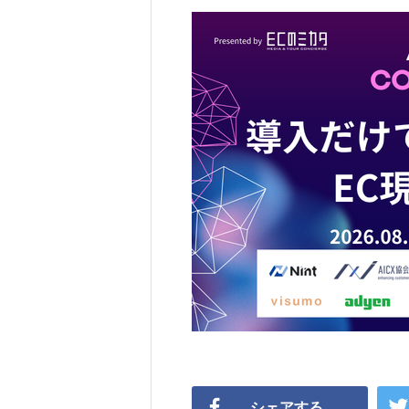
シェアする