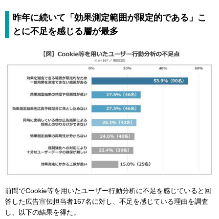
昨年に続いて「効果測定範囲が限定的である」こ
とに不足を感じる層が最多
前問でCookie等を用いたユーザー行動分析に不足を感じていると回
答した広告宣伝担当者167名に対し、不足を感じている理由を調査
し、以下の結果を得た。