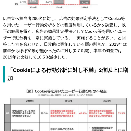
広告宣伝担当者290名に対し、広告の効果測定手法としてCookie等
を用いたユーザー行動分析をどの程度利用しているかを調査し、以
下の結果を得た。広告の効果測定手法としてCookie等を用いたユー
ザー行動分析を「常に実施している」「実施することが多い」と回
答した方を合わせた、日常的に実施している層の割合が、2019年は
前年からほぼ変動が無かったのに対し(0.7％減)、本年の調査では
2019年と比較して10.5％減少した。
「Cookieによる行動分析に対し不満」2倍以上に増
加