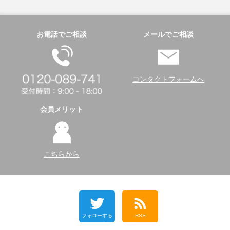
お電話でご相談
メールでご相談
コンタクトフォームへ
会員メリット
こちらから
フォローする
RSS