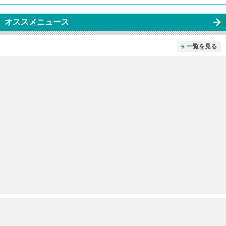
オススメニュース
一覧を見る