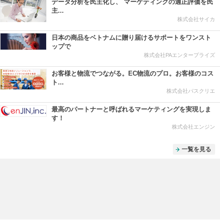
データ分析を民主化し、 マーケティングの適正評価を民
主...
株式会社サイカ
日本の商品をベトナムに贈り届けるサポートをワンスト
ップで
株式会社PAエンタープライズ
お客様と物流でつながる。EC物流のプロ。お客様のコス
ト...
株式会社パスクリエ
最高のパートナーと呼ばれるマーケティングを実現しま
す！
株式会社エンジン
一覧を見る