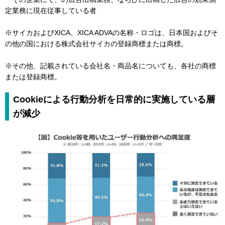
定業務に現在従事している者
※サイカおよびXICA、XICA ADVAの名称・ロゴは、日本国およびそ
の他の国における株式会社サイカの登録商標または商標。
※その他、記載されている会社名・商品名についても、各社の商標
または登録商標。
Cookieによる行動分析を日常的に実施している層
が減少