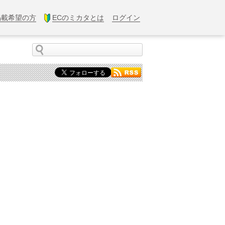
掲載希望の方
ECのミカタとは
ログイン