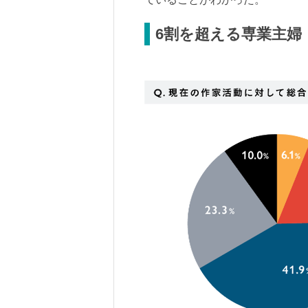
6割を超える専業主婦