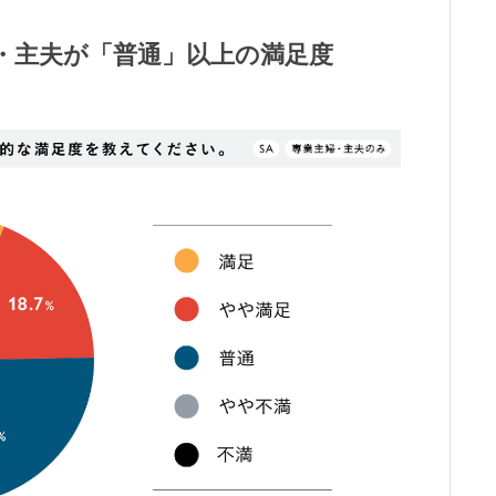
・主夫が「普通」以上の満足度