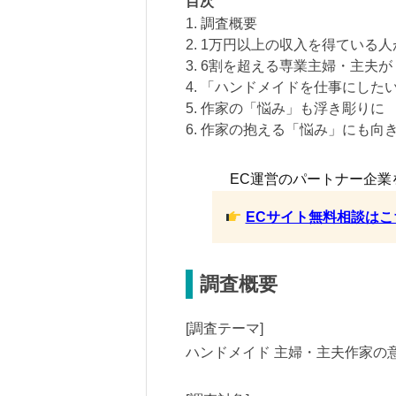
目次
1. 調査概要
2. 1万円以上の収入を得ている人
3. 6割を超える専業主婦・主夫
4. 「ハンドメイドを仕事にした
5. 作家の「悩み」も浮き彫りに
6. 作家の抱える「悩み」にも向
EC運営のパートナー企業
ECサイト無料相談はこ
調査概要
[調査テーマ]
ハンドメイド 主婦・主夫作家の