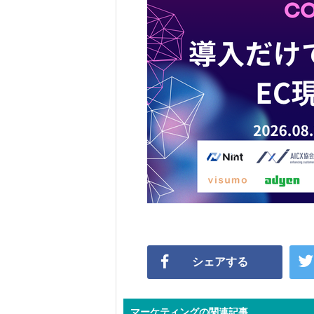
シェアする
マーケティングの関連記事