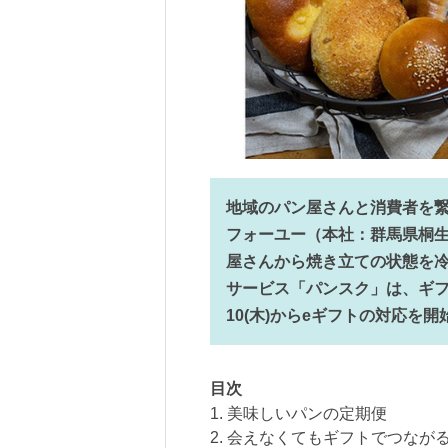
地域のパン屋さんと消費者を
フォーユー（本社：群馬県桐
屋さんから焼き立ての状態を
サービス「パンスク」は、ギフ
10(木)からeギフトの対応を開
目次
1. 美味しいパンの定期便
2. 会えなくてもギフトでつなが