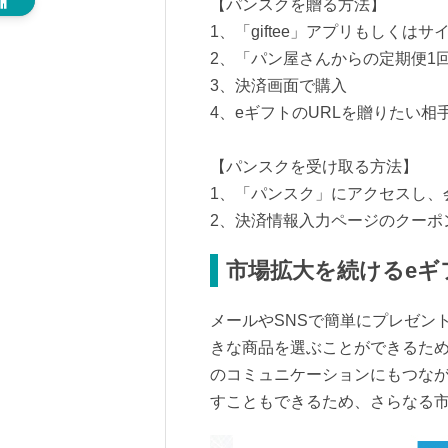
【パンスクを贈る方法】
1、「giftee」アプリもしく
2、「パン屋さんからの定期便1
3、決済画面で購入
4、eギフトのURLを贈りたい相
【パンスクを受け取る方法】
1、「パンスク」にアクセスし、
2、決済情報入力ページのクーポ
市場拡大を続けるeギ
メールやSNSで簡単にプレゼン
きな商品を選ぶことができるた
のコミュニケーションにもつなが
すこともできるため、さらなる