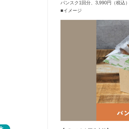
パンスク1回分、3,990円（税込
■イメージ