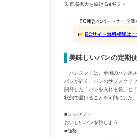
3. 市場拡大を続けるeギフト
EC運営のパートナー企業
ECサイト無料相談はこ
美味しいパンの定期
「パンスク」は、全国のパン屋
パンが届く、パンのサブスクリ
開発した「パンを入れる袋」と
状態で届けることを可能にした
■コンセプト
おいしいパンを旅しよう
■価格