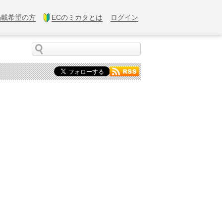
掲載希望の方
ECのミカタとは
ログイン