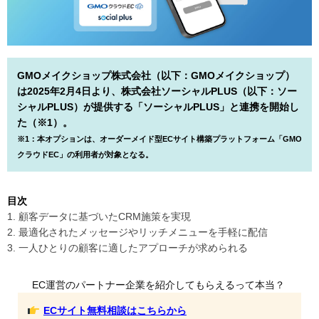
GMOメイクショップ株式会社（以下：GMOメイクショップ）
は2025年2月4日より、株式会社ソーシャルPLUS（以下：ソー
シャルPLUS）が提供する「ソーシャルPLUS」と連携を開始し
た（※1）。
※1：本オプションは、オーダーメイド型ECサイト構築プラットフォーム「GMO
クラウドEC」の利用者が対象となる。
目次
1. 顧客データに基づいたCRM施策を実現
2. 最適化されたメッセージやリッチメニューを手軽に配信
3. 一人ひとりの顧客に適したアプローチが求められる
EC運営のパートナー企業を紹介してもらえるって本当？
ECサイト無料相談はこちらから