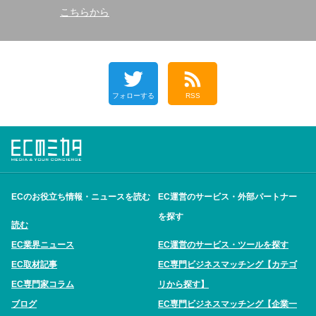
こちらから
フォローする
RSS
ECのお役立ち情報・ニュースを読む
EC運営のサービス・外部パートナー
を探す
読む
EC業界ニュース
EC運営のサービス・ツールを探す
EC取材記事
EC専門ビジネスマッチング【カテゴ
EC専門家コラム
リから探す】
ブログ
EC専門ビジネスマッチング【企業一