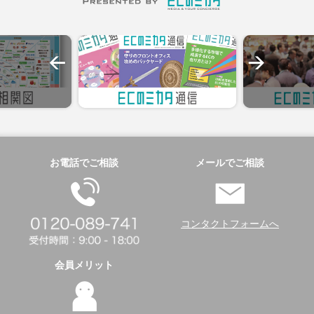
お電話でご相談
メールでご相談
コンタクトフォームへ
会員メリット