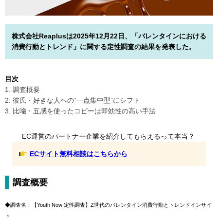
株式会社Reaplusは2025年12月22日、「バレンタインにおける
消費行動とトレンド」に関する定性調査の結果を発表した。
目次
1. 調査概要
2. 彼氏・好きな人への“一点集中型”にシフト
3. 比喩・五感を使ったコピーは即効性の高い手法
EC運営のパートナー企業を紹介してもらえるって本当？
ECサイト無料相談はこちらから
調査概要
◆調査名：【Youth Now!定性調査】Z世代のバレンタイン消費行動とトレンドインサイ
ト