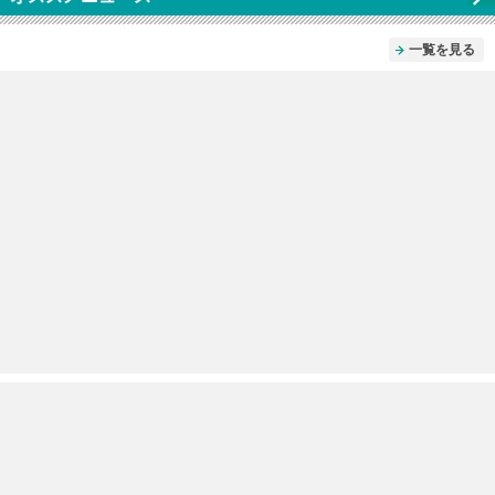
一覧を見る