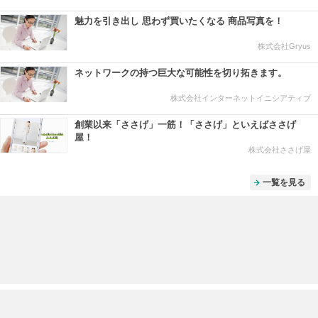
魅力を引き出し 思わず買いたくなる 商品写真を！
株式会社Gryus
ネットワークの持つ巨大な可能性を切り拓きます。
株式会社インターネットイニシアティブ
創業以来「ささげ」一筋！「ささげ」といえばささげ
屋！
株式会社ささげ屋
一覧を見る