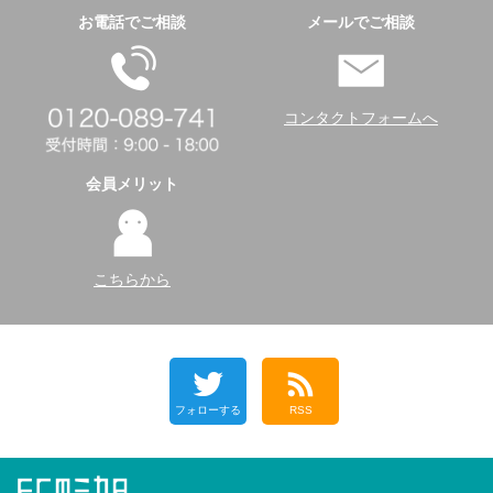
お電話でご相談
メールでご相談
コンタクトフォームへ
会員メリット
こちらから
フォローする
RSS