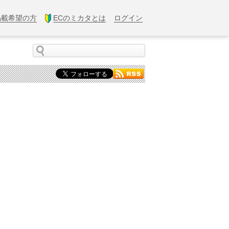
掲載希望の方
ECのミカタとは
ログイン