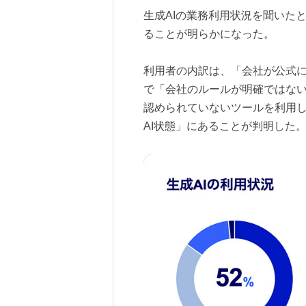
生成AIの業務利用状況を聞いたと
ることが明らかになった。
利用者の内訳は、「会社が公式に
で「会社のルールが明確ではない
認められていないツールを利用し
AI状態」にあることが判明した