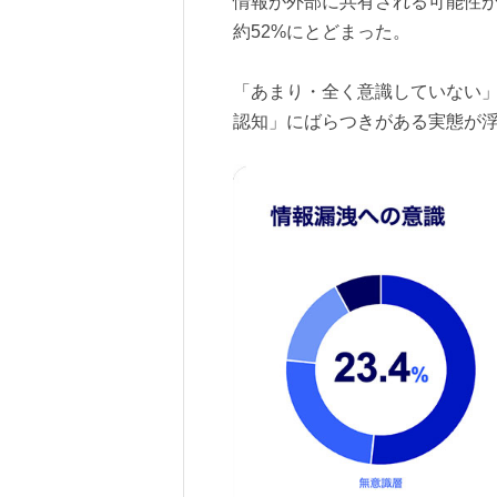
情報が外部に共有される可能性
約52%にとどまった。
「あまり・全く意識していない」
認知」にばらつきがある実態が