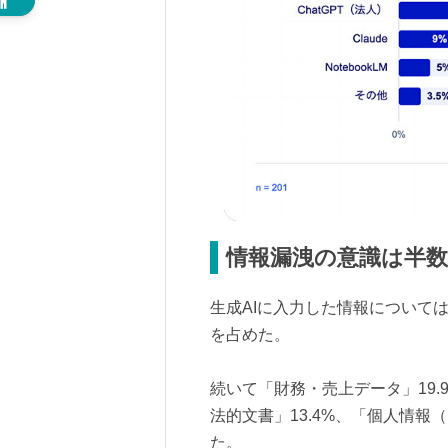
情報漏洩の意識は半
生成AIに入力した情報について
を占めた。
続いて「財務・売上データ」19.
法的文書」13.4%、「個人情報
た。