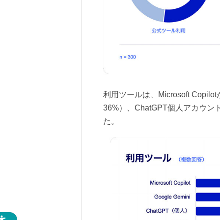
利用ツールは、Microsoft Copil
36%）、ChatGPT個人アカウン
た。