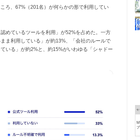
ころ、67%（201名）が何らかの形で利用してい
認めているツールを利用」が52%を占めた。一方
まま利用している」が約13%、「会社のルールで
ている」が約2%と、約15%がいわゆる「シャドー
。