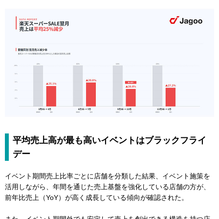
平均売上高が最も高いイベントはブラックフライ
デー
イベント期間売上比率ごとに店舗を分類した結果、イベント施策を
活用しながら、年間を通じた売上基盤を強化している店舗の方が、
前年比売上（YoY）が高く成長している傾向が確認された。