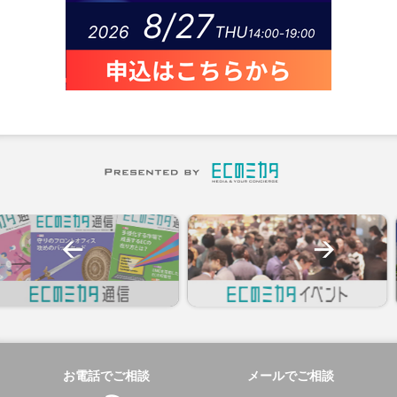
お電話でご相談
メールでご相談