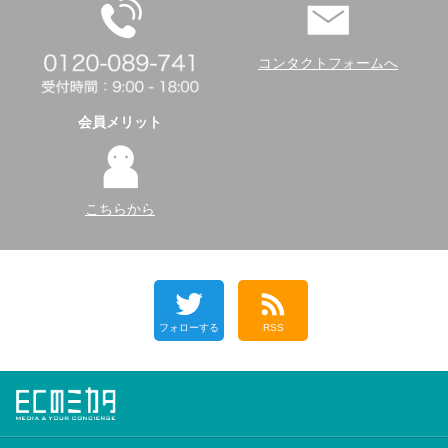
コンタクトフォームへ
会員メリット
こちらから
フォローする
RSS