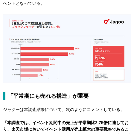
ベントとなっている。
「平常期にも売れる構造」が重要
ジャグーは本調査結果について、次のようにコメントしている。
「本調査では、イベント期間中の売上が平常期比2.75倍に達してお
り、楽天市場においてイベント活用が売上拡大の重要戦略であるこ