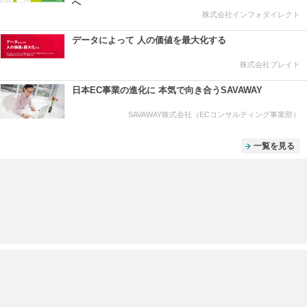
へ
株式会社インフォダイレクト
データによって 人の価値を最大化する
株式会社プレイド
日本EC事業の進化に 本気で向き合うSAVAWAY
SAVAWAY株式会社（ECコンサルティング事業部）
一覧を見る