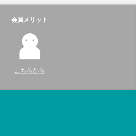
会員メリット
こちらから