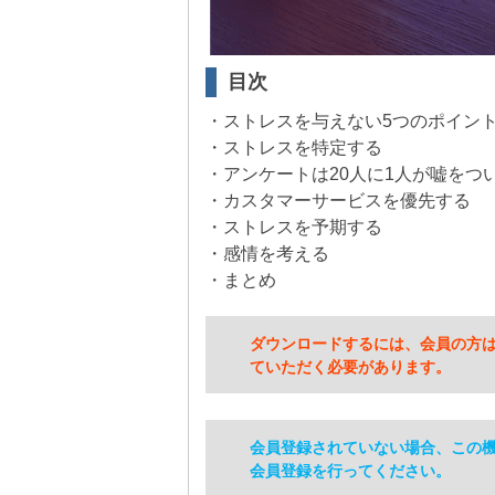
目次
・ストレスを与えない5つのポイン
・ストレスを特定する
・アンケートは20人に1人が嘘をつ
・カスタマーサービスを優先する
・ストレスを予期する
・感情を考える
・まとめ
ダウンロードするには、会員の方
ていただく必要があります。
会員登録されていない場合、この
会員登録を行ってください。