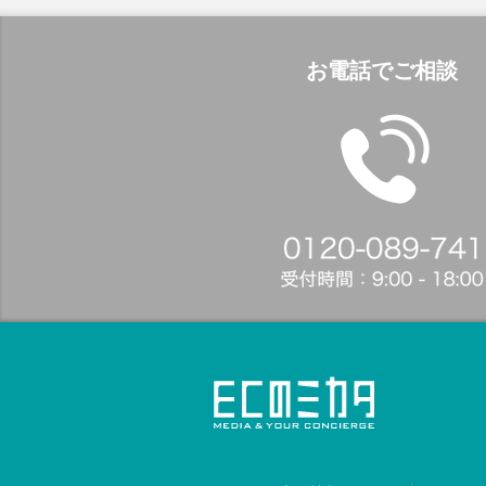
お電話でご相談