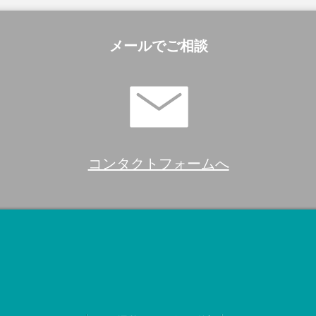
メールでご相談
コンタクトフォームへ