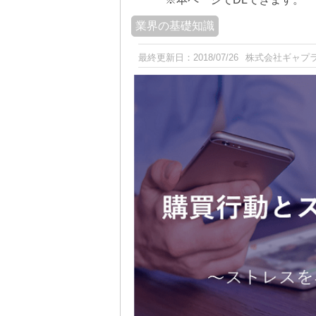
業界の基礎知識
最終更新日：
2018/07/26
株式会社ギャプ