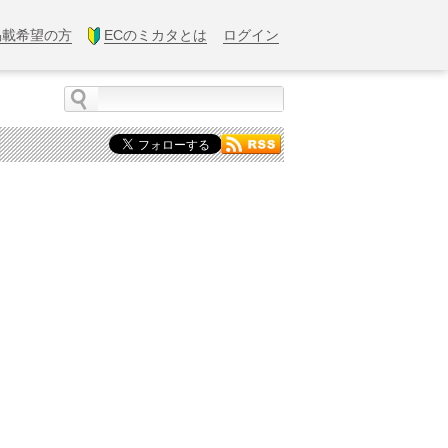
掲載希望の方
ECのミカタとは
ログイン