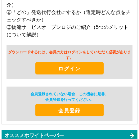
介）
②「どの」発送代行会社にするか（選定時どんな点をチ
ェックすべきか）
③物流サービスオープンロジのご紹介（5つのメリット
について解説）
ダウンロードするには、会員の方はログインをしていただく必要がありま
す。
ログイン
会員登録されていない場合、この機会に是非、
会員登録を行ってください。
会員登録
オススメホワイトペーパー