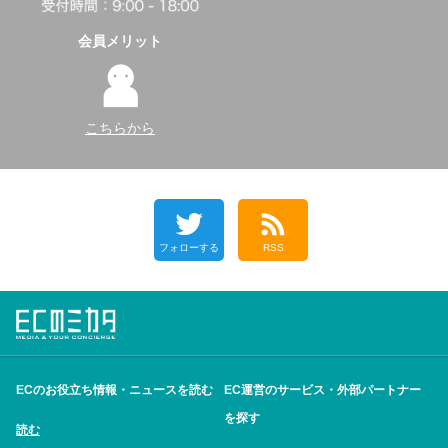
会員メリット
こちらから
フォローする
RSS
ECのお役立ち情報・ニュースを読む
EC運営のサービス・外部パートナー
を探す
読む