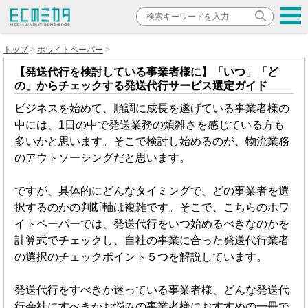
トップ
ホワイトペーパー
【発送代行を検討している事業者様に】「いつ」「ど
の」からチェックする発送代行サービス選定ガイド
ビジネスを始めて、順調に成長を遂げている事業者様の
中には、1日の中で発送業務の煩雑さを感じている方も
多いかと思います。そこで検討し始めるのが、物流業務
のアウトソーシングだと思います。
ですが、具体的にどんなタイミングで、どの事業者を選
択するのかの判断軸は複雑です。そこで、こちらのホワ
イトペーパーでは、発送代行をいつ始めるべきなのかを
計算式でチェックし、自社の事業に合った発送代行業者
の選択のチェックポイント５つを解説しています。
発送代行をすべきか迷っている事業者様、どんな発送代
行会社にすべきかお悩みの事業者様におすすめの一冊で