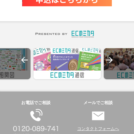
お電話でご相談
メールでご相談
コンタクトフォームへ