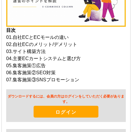
目次
01.自社ECとECモールの違い
02.自社ECのメリット/デメリット
03.サイト構築方法
04.主要ECカートシステムと選び方
05.集客施策①広告
06.集客施策②SEO対策
07.集客施策③SNSプロモーション
ダウンロードするには、会員の方はログインをしていただく必要がありま
す。
ログイン