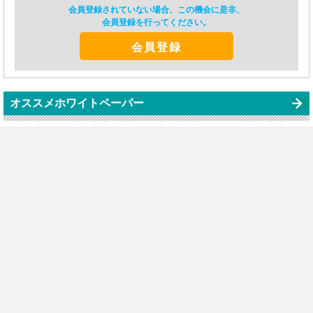
会員登録されていない場合、この機会に是非、
会員登録を行ってください。
会員登録
オススメホワイトペーパー