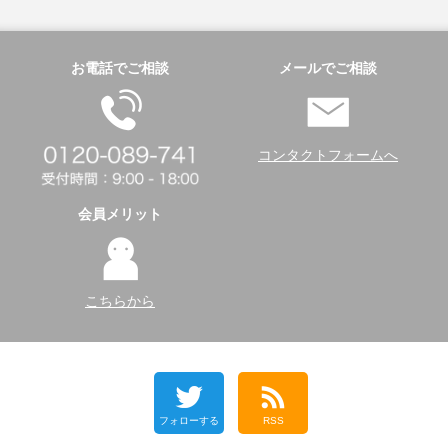
お電話でご相談
メールでご相談
コンタクトフォームへ
会員メリット
こちらから
フォローする
RSS