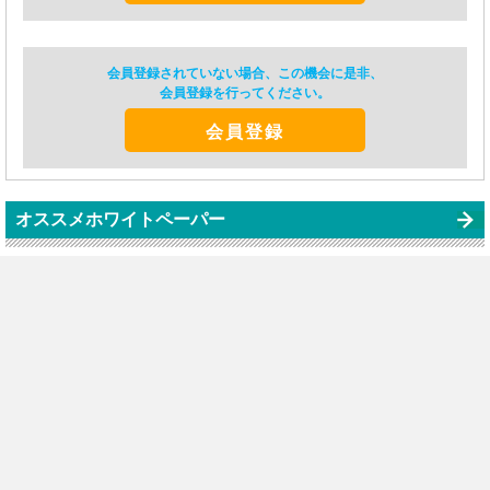
会員登録されていない場合、この機会に是非、
会員登録を行ってください。
会員登録
オススメホワイトペーパー