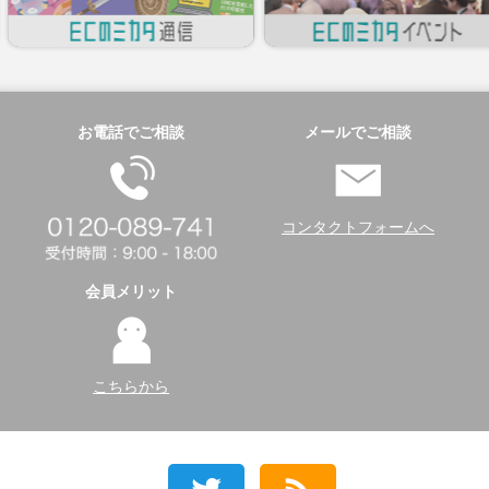
お電話でご相談
メールでご相談
コンタクトフォームへ
会員メリット
こちらから