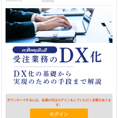
2025/07/01
ecbeing
ダウンロードするには、会員の方はログインをしていただく必要がありま
す。
ログイン