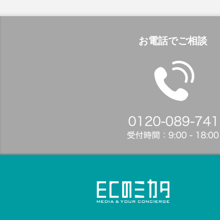
お電話でご相談