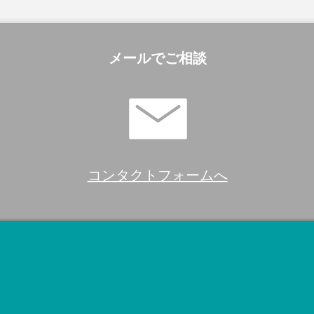
メールでご相談
コンタクトフォームへ