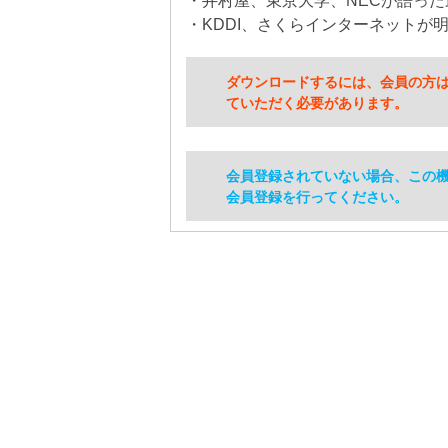
・井村屋、東京大学、NECが語った
・KDDI、さくらインターネットが
ダウンロードするには、会員の方
ていただく必要があります。
会員登録されていない場合、この
会員登録を行ってください。