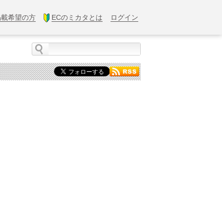
掲載希望の方
ECのミカタとは
ログイン