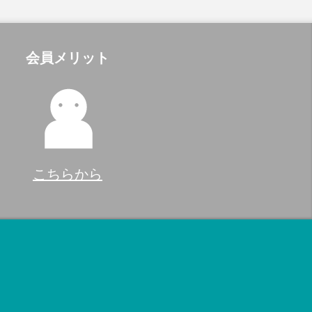
会員メリット
こちらから