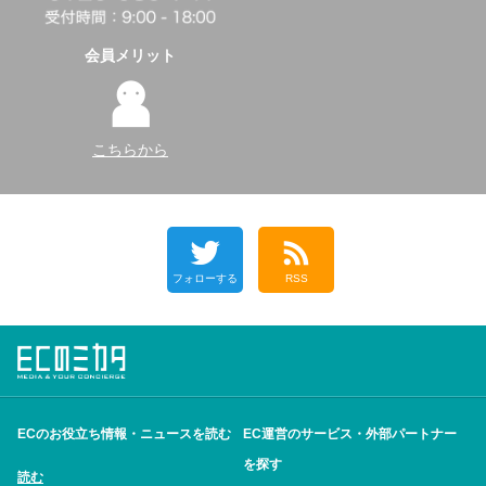
会員メリット
こちらから
フォローする
RSS
ECのお役立ち情報・ニュースを読む
EC運営のサービス・外部パートナー
を探す
読む