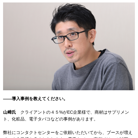
――導入事例を教えてください。
山﨑氏
クライアントの４５%がEC企業様で、商材はサプリメン
ト、化粧品、電子タバコなどの事例があります。
弊社にコンタクトセンターをご依頼いただいてから、ブースが増え