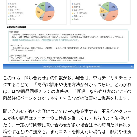
このうち「問い合わせ」の件数が多い場合は、中カテゴリをチェッ
クすることで、「商品の詳細や使用方法が分かりづらい」とわかれ
ば、LPや商品同梱チラシの改善や、「新規」なら売り方のところで
商品詳細ページを分かりやすくするなどの改善のご提案をします。
問い合わせが多い内容についてはFAQを充実する、不具合のクレー
ムが多い商品はメーカー側に検品を厳しくしてもらうよう依頼いた
だく、一定の時間帯に問い合わせが多い場合はその時間だけ体制を
増やすなどのご提案も。またコストを抑えたい場合は、解約や住所