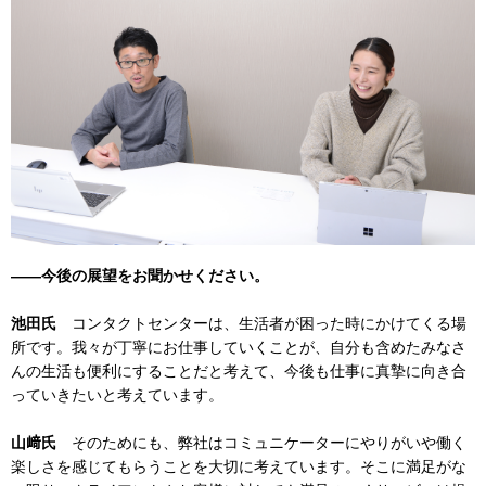
――今後の展望をお聞かせください。
池田氏
コンタクトセンターは、生活者が困った時にかけてくる場
所です。我々が丁寧にお仕事していくことが、自分も含めたみなさ
んの生活も便利にすることだと考えて、今後も仕事に真摯に向き合
っていきたいと考えています。
山﨑氏
そのためにも、弊社はコミュニケーターにやりがいや働く
楽しさを感じてもらうことを大切に考えています。そこに満足がな