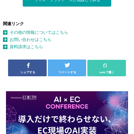
ウィズ・プランナーズに相談してみる
関連リンク
その他の情報についてはこちら
お問い合わせはこちら
資料請求はこちら
シェアする
ツイートする
noteで書く