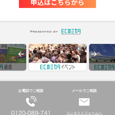
お電話でご相談
メールでご相談
コンタクトフォームへ