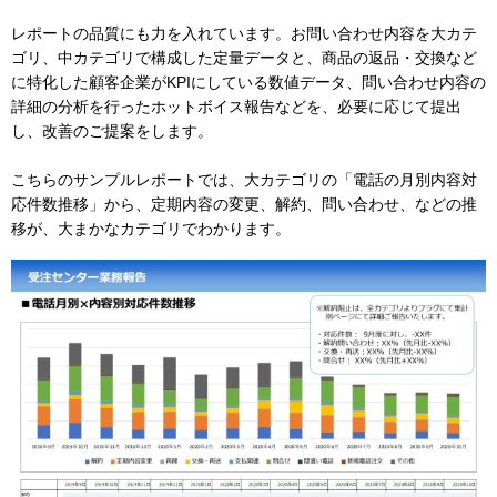
レポートの品質にも力を入れています。お問い合わせ内容を大カテ
ゴリ、中カテゴリで構成した定量データと、商品の返品・交換など
に特化した顧客企業がKPIにしている数値データ、問い合わせ内容の
詳細の分析を行ったホットボイス報告などを、必要に応じて提出
し、改善のご提案をします。
こちらのサンプルレポートでは、大カテゴリの「電話の月別内容対
応件数推移」から、定期内容の変更、解約、問い合わせ、などの推
移が、大まかなカテゴリでわかります。