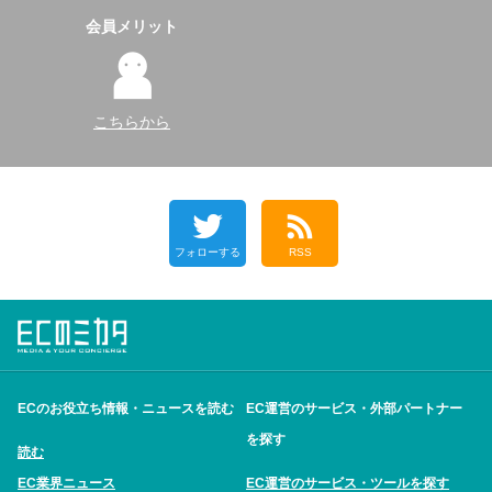
会員メリット
こちらから
フォローする
RSS
ECのお役立ち情報・ニュースを読む
EC運営のサービス・外部パートナー
を探す
読む
EC業界ニュース
EC運営のサービス・ツールを探す