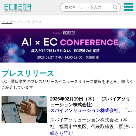
トップ
プレスリリース
プレスリリース
EC・通販業界のプレスリリースやニュースリリース情報をまとめ、幅広く
ご紹介しています
2026年02月19日（木） (スパイアソリ
ューション株式会社)
スパイアソリューション株式会社、「ア
ドマーケティング事業部」を新設
スパイアソリューション株式会社（本
社：福岡市中央区、代表取締役：原 浩之
助）は、5部門体制への組織再編に伴い、
続きを読む