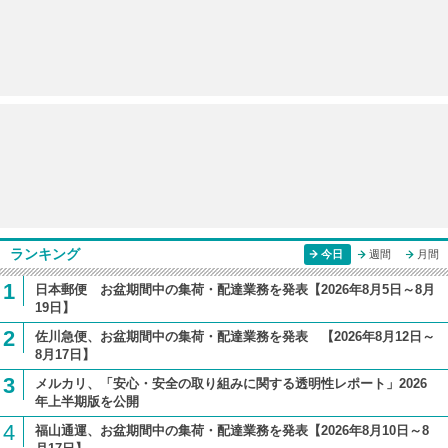
ランキング
今日
週間
月間
1
日本郵便 お盆期間中の集荷・配達業務を発表【2026年8月5日～8月
19日】
2
佐川急便、お盆期間中の集荷・配達業務を発表 【2026年8月12日～
8月17日】
3
メルカリ、「安心・安全の取り組みに関する透明性レポート」2026
年上半期版を公開
4
福山通運、お盆期間中の集荷・配達業務を発表【2026年8月10日～8