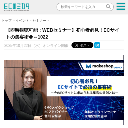
トップ
イベント・セミナー
【即時視聴可能：WEBセミナー】初心者必見！ECサイ
トの集客術＠～1022
2025年10月22日（水）
オンライン開催