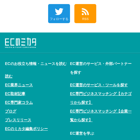
フォローする
RSS
ECのお役立ち情報・ニュースを読む
EC運営のサービス・外部パートナー
を探す
読む
EC業界ニュース
EC運営のサービス・ツールを探す
EC取材記事
EC専門ビジネスマッチング【カテゴ
EC専門家コラム
リから探す】
ブログ
EC専門ビジネスマッチング【企業一
プレスリリース
覧から探す】
ECのミカタ編集ポリシー
EC運営を学ぶ