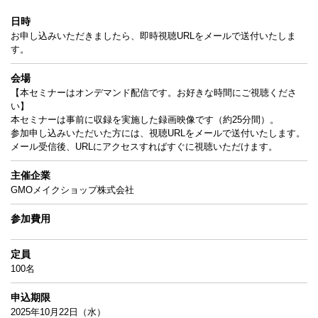
日時
お申し込みいただきましたら、即時視聴URLをメールで送付いたしま
す。
会場
【本セミナーはオンデマンド配信です。お好きな時間にご視聴くださ
い】
本セミナーは事前に収録を実施した録画映像です（約25分間）。
参加申し込みいただいた方には、視聴URLをメールで送付いたします。
メール受信後、URLにアクセスすればすぐに視聴いただけます。
主催企業
GMOメイクショップ株式会社
参加費用
定員
100名
申込期限
2025年10月22日（水）