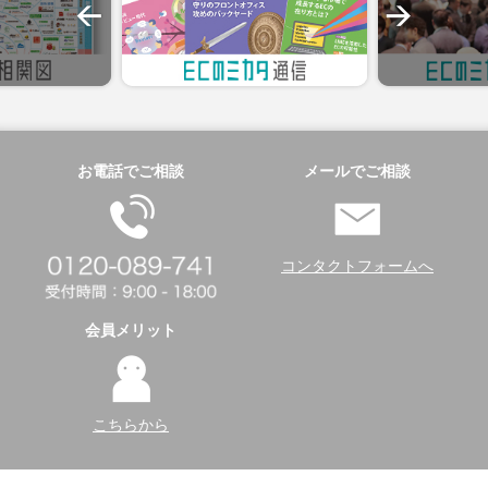
お電話でご相談
メールでご相談
コンタクトフォームへ
会員メリット
こちらから