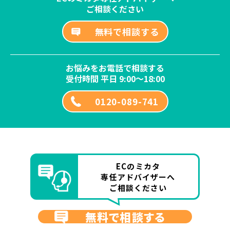
ご相談ください
無料で相談する
お悩みをお電話で相談する
受付時間 平日 9:00～18:00
0120-089-741
ECのミカタ
専任アドバイザーへ
ご相談ください
無料で相談する