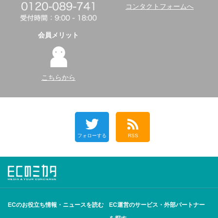
コンタクトフォームへ
会員メリット
こちらから
フォローする
RSS
ECのお役立ち情報・ニュースを読む
EC運営のサービス・外部パートナー