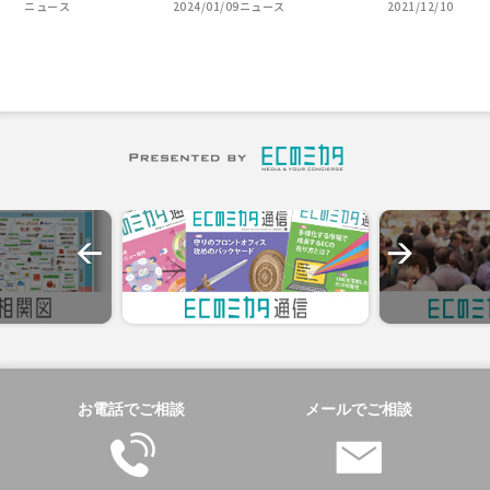
ニュース
2024/01/09
ニュース
2021/12/10
お電話でご相談
メールでご相談