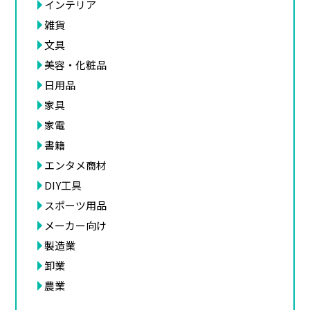
インテリア
雑貨
文具
美容・化粧品
日用品
家具
家電
書籍
エンタメ商材
DIY工具
スポーツ用品
メーカー向け
製造業
卸業
農業