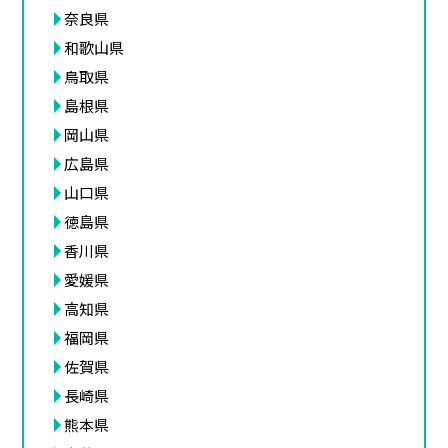
奈良県
和歌山県
鳥取県
島根県
岡山県
広島県
山口県
徳島県
香川県
愛媛県
高知県
福岡県
佐賀県
長崎県
熊本県