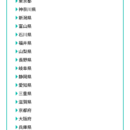
東京都
神奈川県
新潟県
富山県
石川県
福井県
山梨県
長野県
岐阜県
静岡県
愛知県
三重県
滋賀県
京都府
大阪府
兵庫県