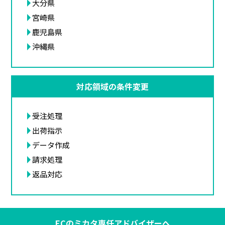
大分県
宮崎県
鹿児島県
沖縄県
対応領域の条件変更
受注処理
出荷指示
データ作成
請求処理
返品対応
ECのミカタ専任アドバイザーへ