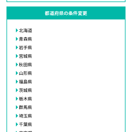
都道府県の条件変更
北海道
青森県
岩手県
宮城県
秋田県
山形県
福島県
茨城県
栃木県
群馬県
埼玉県
千葉県