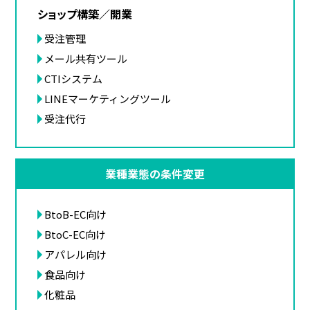
ショップ構築／開業
受注管理
メール共有ツール
CTIシステム
LINEマーケティングツール
受注代行
業種業態の条件変更
BtoB-EC向け
BtoC-EC向け
アパレル向け
食品向け
化粧品