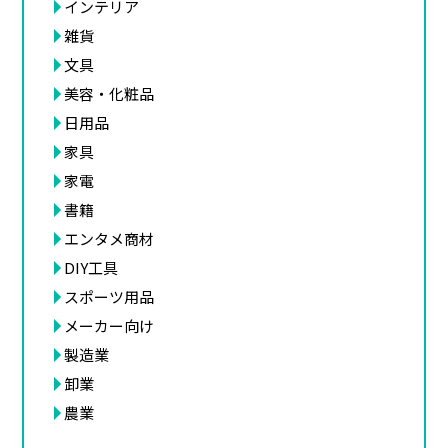
インテリア
雑貨
文具
美容・化粧品
日用品
家具
家電
書籍
エンタメ商材
DIY工具
スポーツ用品
メーカー向け
製造業
卸業
農業