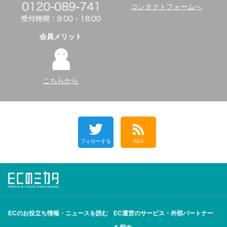
コンタクトフォームへ
会員メリット
こちらから
フォローする
RSS
ECのお役立ち情報・ニュースを読む
EC運営のサービス・外部パートナー