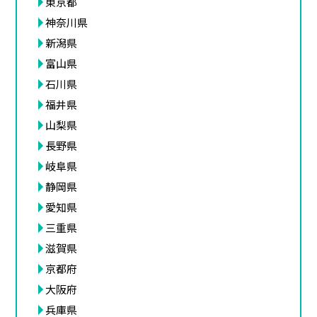
東京都
神奈川県
新潟県
富山県
石川県
福井県
山梨県
長野県
岐阜県
静岡県
愛知県
三重県
滋賀県
京都府
大阪府
兵庫県