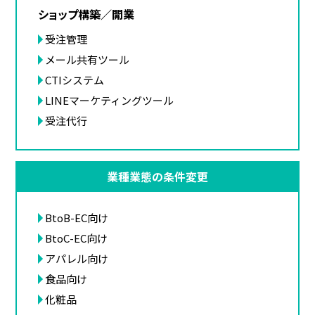
ショップ構築／開業
受注管理
メール共有ツール
CTIシステム
LINEマーケティングツール
受注代行
業種業態の条件変更
BtoB-EC向け
BtoC-EC向け
アパレル向け
食品向け
化粧品