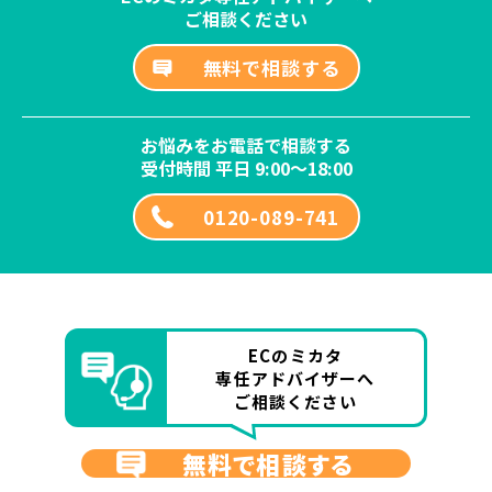
ご相談ください
無料で相談する
お悩みをお電話で相談する
受付時間 平日 9:00～18:00
0120-089-741
ECのミカタ
専任アドバイザーへ
ご相談ください
無料で相談する