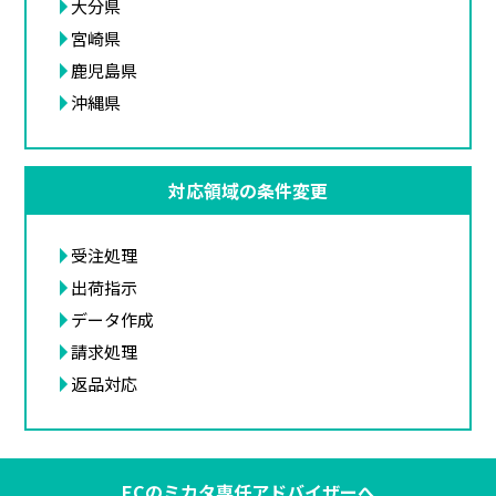
大分県
宮崎県
鹿児島県
沖縄県
対応領域の条件変更
受注処理
出荷指示
データ作成
請求処理
返品対応
ECのミカタ専任アドバイザーへ