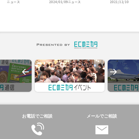
ニュース
2024/01/09
ニュース
2021/12/10
お電話でご相談
メールでご相談