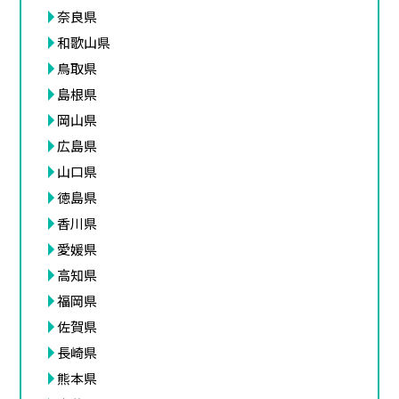
奈良県
和歌山県
鳥取県
島根県
岡山県
広島県
山口県
徳島県
香川県
愛媛県
高知県
福岡県
佐賀県
長崎県
熊本県