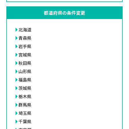
都道府県の条件変更
北海道
青森県
岩手県
宮城県
秋田県
山形県
福島県
茨城県
栃木県
群馬県
埼玉県
千葉県