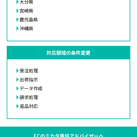
大分県
宮崎県
鹿児島県
沖縄県
対応領域の条件変更
受注処理
出荷指示
データ作成
請求処理
返品対応
ECのミカタ専任アドバイザーへ