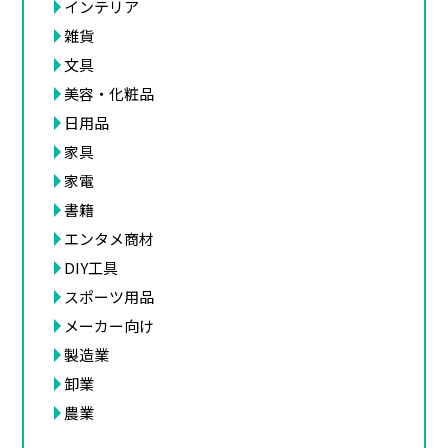
インテリア
雑貨
文具
美容・化粧品
日用品
家具
家電
書籍
エンタメ商材
DIY工具
スポーツ用品
メーカー向け
製造業
卸業
農業