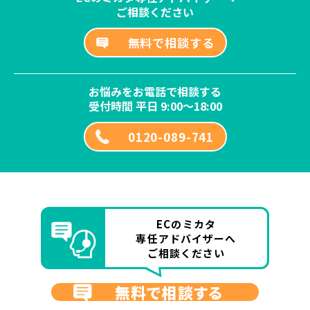
ご相談ください
無料で相談する
お悩みをお電話で相談する
受付時間 平日 9:00～18:00
0120-089-741
ECのミカタ
専任アドバイザーへ
ご相談ください
無料で相談する