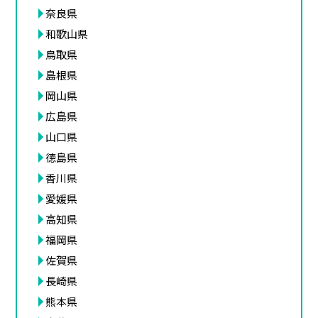
奈良県
和歌山県
鳥取県
島根県
岡山県
広島県
山口県
徳島県
香川県
愛媛県
高知県
福岡県
佐賀県
長崎県
熊本県