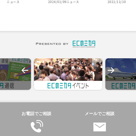
ニュース
2024/01/09
ニュース
2021/12/10
お電話でご相談
メールでご相談