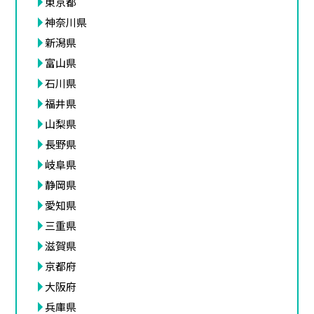
東京都
神奈川県
新潟県
富山県
石川県
福井県
山梨県
長野県
岐阜県
静岡県
愛知県
三重県
滋賀県
京都府
大阪府
兵庫県