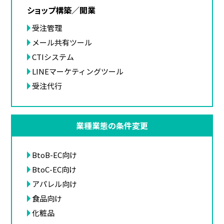
ショップ構築／開業
受注管理
メール共有ツール
CTIシステム
LINEマーケティングツール
受注代行
業種業態の条件変更
BtoB-EC向け
BtoC-EC向け
アパレル向け
食品向け
化粧品