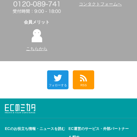
コンタクトフォームへ
会員メリット
こちらから
フォローする
RSS
ECのお役立ち情報・ニュースを読む
EC運営のサービス・外部パートナー