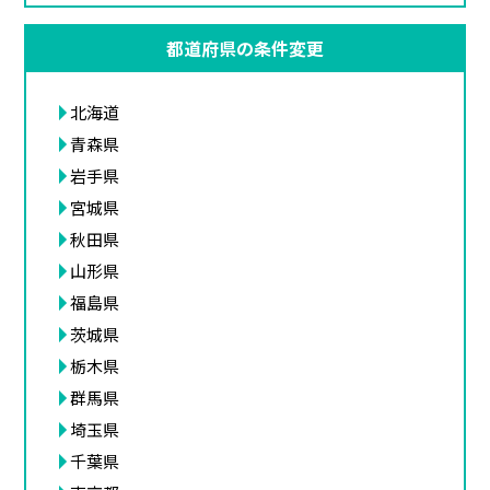
都道府県の条件変更
北海道
青森県
岩手県
宮城県
秋田県
山形県
福島県
茨城県
栃木県
群馬県
埼玉県
千葉県