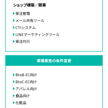
ショップ構築／開業
受注管理
メール共有ツール
CTIシステム
LINEマーケティングツール
受注代行
業種業態の条件変更
BtoB-EC向け
BtoC-EC向け
アパレル向け
食品向け
化粧品