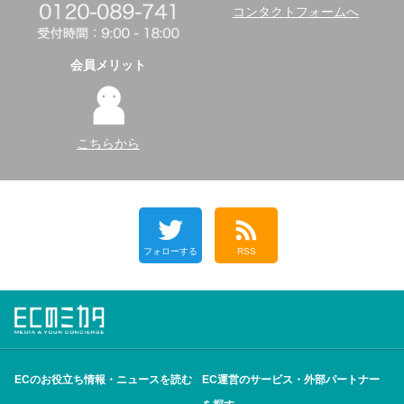
コンタクトフォームへ
会員メリット
こちらから
フォローする
RSS
ECのお役立ち情報・ニュースを読む
EC運営のサービス・外部パートナー