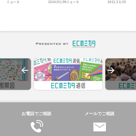
ニュース
2024/01/09
ニュース
2021/12/10
お電話でご相談
メールでご相談