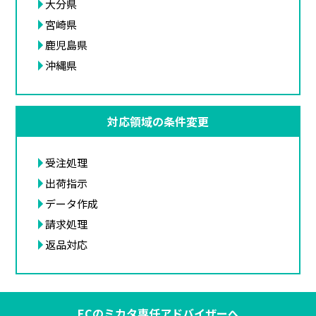
大分県
宮崎県
鹿児島県
沖縄県
対応領域の条件変更
受注処理
出荷指示
データ作成
請求処理
返品対応
ECのミカタ専任アドバイザーへ