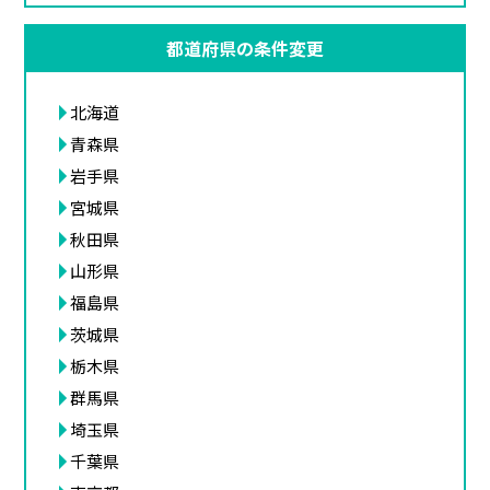
都道府県の条件変更
北海道
青森県
岩手県
宮城県
秋田県
山形県
福島県
茨城県
栃木県
群馬県
埼玉県
千葉県