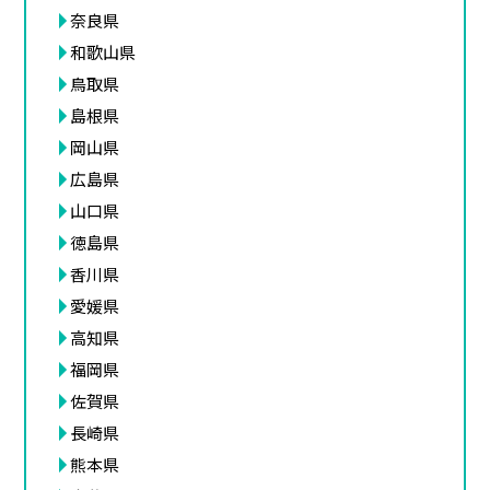
奈良県
和歌山県
鳥取県
島根県
岡山県
広島県
山口県
徳島県
香川県
愛媛県
高知県
福岡県
佐賀県
長崎県
熊本県