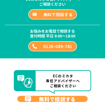
ご相談ください
無料で相談する
お悩みをお電話で相談する
受付時間 平日 9:00～18:00
0120-089-741
ECのミカタ
専任アドバイザーへ
ご相談ください
無料で相談する