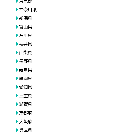
東京都
神奈川県
新潟県
富山県
石川県
福井県
山梨県
長野県
岐阜県
静岡県
愛知県
三重県
滋賀県
京都府
大阪府
兵庫県