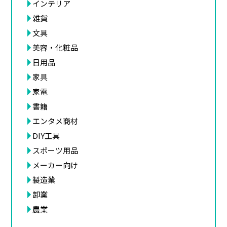
インテリア
雑貨
文具
美容・化粧品
日用品
家具
家電
書籍
エンタメ商材
DIY工具
スポーツ用品
メーカー向け
製造業
卸業
農業