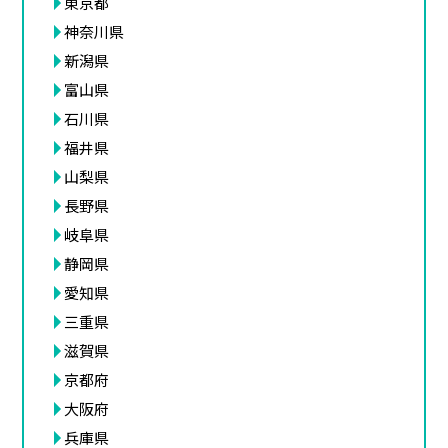
東京都
神奈川県
新潟県
富山県
石川県
福井県
山梨県
長野県
岐阜県
静岡県
愛知県
三重県
滋賀県
京都府
大阪府
兵庫県