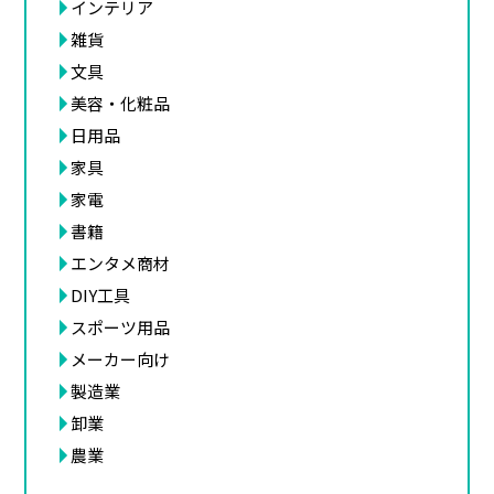
インテリア
雑貨
文具
美容・化粧品
日用品
家具
家電
書籍
エンタメ商材
DIY工具
スポーツ用品
メーカー向け
製造業
卸業
農業