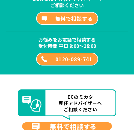
ご相談ください
無料で相談する
お悩みをお電話で相談する
受付時間 平日 9:00～18:00
0120-089-741
ECのミカタ
専任アドバイザーへ
ご相談ください
無料で相談する