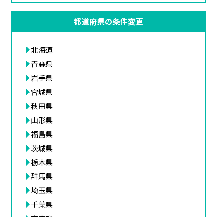
都道府県の条件変更
北海道
青森県
岩手県
宮城県
秋田県
山形県
福島県
茨城県
栃木県
群馬県
埼玉県
千葉県