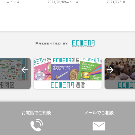
ニュース
2024/01/09
ニュース
2021/12/10
お電話でご相談
メールでご相談