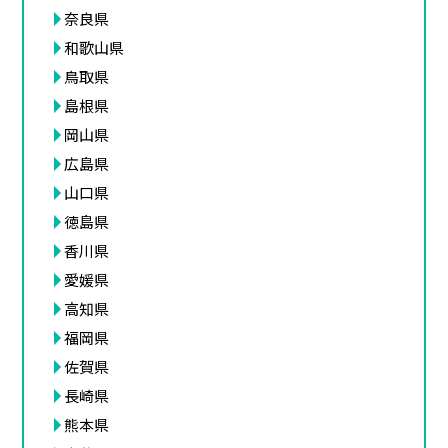
奈良県
和歌山県
鳥取県
島根県
岡山県
広島県
山口県
徳島県
香川県
愛媛県
高知県
福岡県
佐賀県
長崎県
熊本県