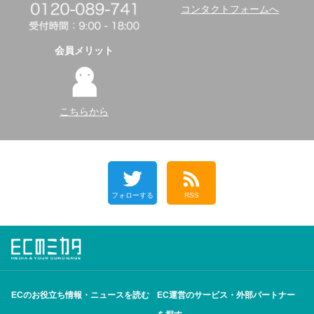
コンタクトフォームへ
会員メリット
こちらから
フォローする
RSS
ECのお役立ち情報・ニュースを読む
EC運営のサービス・外部パートナー