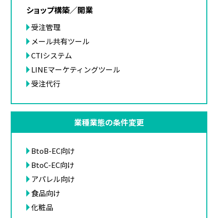
ショップ構築／開業
受注管理
メール共有ツール
CTIシステム
LINEマーケティングツール
受注代行
業種業態の条件変更
BtoB-EC向け
BtoC-EC向け
アパレル向け
食品向け
化粧品