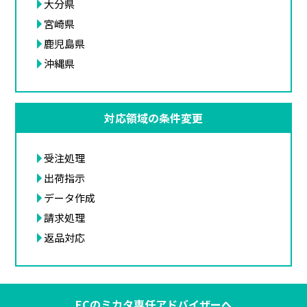
大分県
宮崎県
鹿児島県
沖縄県
対応領域の条件変更
受注処理
出荷指示
データ作成
請求処理
返品対応
ECのミカタ専任アドバイザーへ