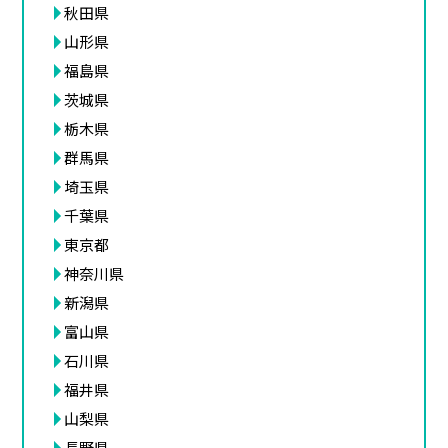
秋田県
山形県
福島県
茨城県
栃木県
群馬県
埼玉県
千葉県
東京都
神奈川県
新潟県
富山県
石川県
福井県
山梨県
長野県