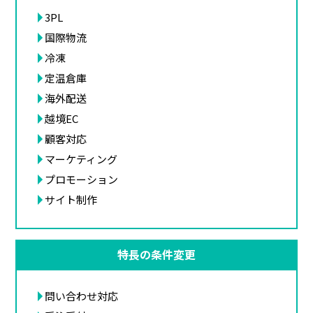
3PL
国際物流
冷凍
定温倉庫
海外配送
越境EC
顧客対応
マーケティング
プロモーション
サイト制作
特長の条件変更
問い合わせ対応