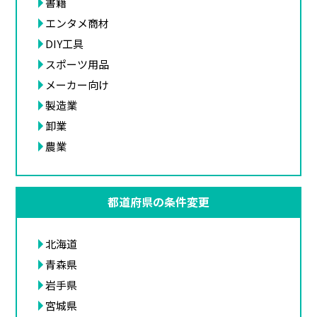
書籍
エンタメ商材
DIY工具
スポーツ用品
メーカー向け
製造業
卸業
農業
都道府県の条件変更
北海道
青森県
岩手県
宮城県