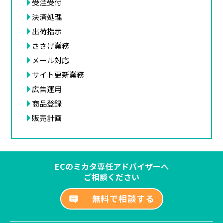
受注受付
決済処理
出荷指示
ささげ業務
メール対応
サイト更新業務
広告運用
商品登録
販売計画
ECのミカタ専任アドバイザーへ
ご相談ください
無料で相談する