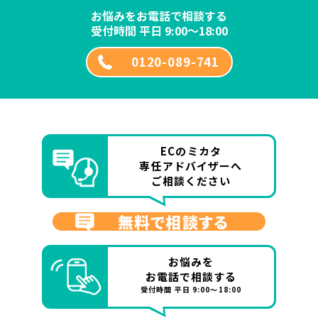
お悩みをお電話で相談する
受付時間 平日 9:00～18:00
0120-089-741
ECのミカタ
専任アドバイザーへ
ご相談ください
無料で相談する
お悩みを
お電話で相談する
受付時間 平日 9:00～18:00