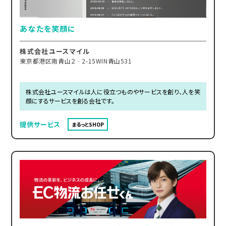
あなたを笑顔に
株式会社ユースマイル
東京都港区南青山２‐2-15WIN青山531
株式会社ユースマイルは人に役立つものやサービスを創り、人を笑
顔にするサービスを創る会社です。
提供サービス
まるっとSHOP