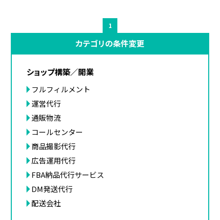
1
カテゴリの条件変更
ショップ構築／開業
フルフィルメント
運営代行
通販物流
コールセンター
商品撮影代行
広告運用代行
FBA納品代行サービス
DM発送代行
配送会社