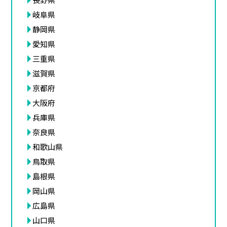
岐阜県
静岡県
愛知県
三重県
滋賀県
京都府
大阪府
兵庫県
奈良県
和歌山県
鳥取県
島根県
岡山県
広島県
山口県