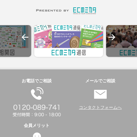
お電話でご相談
メールでご相談
コンタクトフォームへ
会員メリット