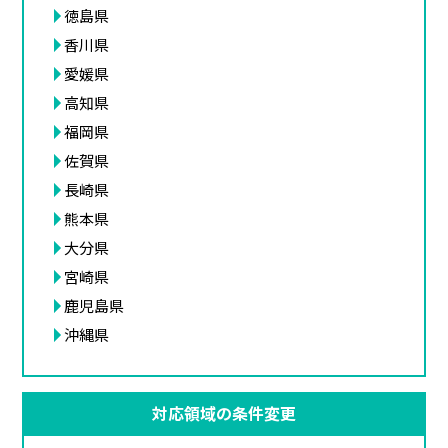
徳島県
香川県
愛媛県
高知県
福岡県
佐賀県
長崎県
熊本県
大分県
宮崎県
鹿児島県
沖縄県
対応領域の条件変更