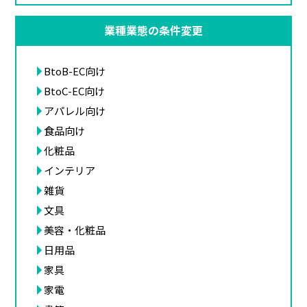
業種業態の条件変更
BtoB-EC向け
BtoC-EC向け
アパレル向け
食品向け
化粧品
インテリア
雑貨
文具
美容・化粧品
日用品
家具
家電