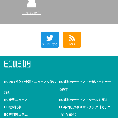
こちらから
フォローする
RSS
ECのお役立ち情報・ニュースを読む
EC運営のサービス・外部パートナー
を探す
読む
EC業界ニュース
EC運営のサービス・ツールを探す
EC取材記事
EC専門ビジネスマッチング【カテゴ
EC専門家コラム
リから探す】