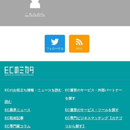
こちらから
フォローする
RSS
ECのお役立ち情報・ニュースを読む
EC運営のサービス・外部パートナー
を探す
読む
EC業界ニュース
EC運営のサービス・ツールを探す
EC取材記事
EC専門ビジネスマッチング【カテゴ
EC専門家コラム
リから探す】