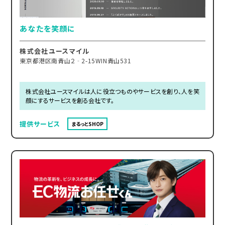
あなたを笑顔に
株式会社ユースマイル
東京都港区南青山２‐2-15WIN青山531
株式会社ユースマイルは人に役立つものやサービスを創り、人を笑
顔にするサービスを創る会社です。
提供サービス
まるっとSHOP