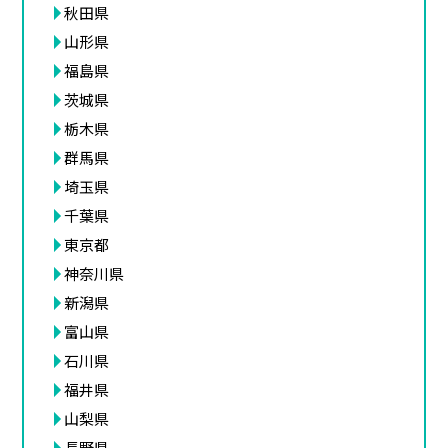
秋田県
山形県
福島県
茨城県
栃木県
群馬県
埼玉県
千葉県
東京都
神奈川県
新潟県
富山県
石川県
福井県
山梨県
長野県