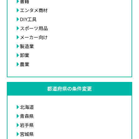
書籍
エンタメ商材
DIY工具
スポーツ用品
メーカー向け
製造業
卸業
農業
都道府県の条件変更
北海道
青森県
岩手県
宮城県