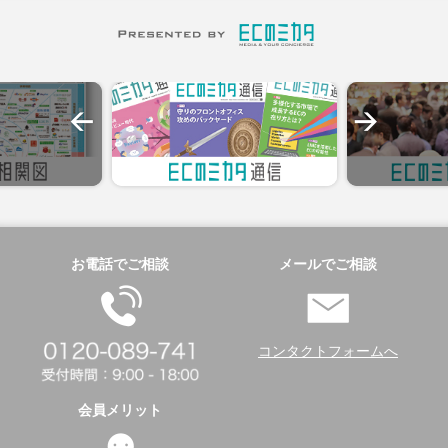
お電話でご相談
メールでご相談
コンタクトフォームへ
会員メリット