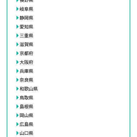
岐阜県
静岡県
愛知県
三重県
滋賀県
京都府
大阪府
兵庫県
奈良県
和歌山県
鳥取県
島根県
岡山県
広島県
山口県