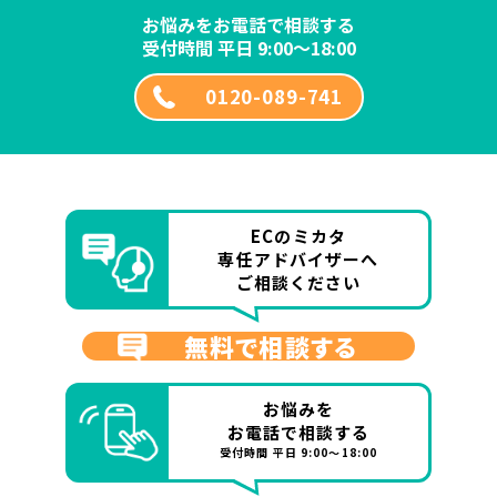
お悩みをお電話で相談する
受付時間 平日 9:00～18:00
0120-089-741
ECのミカタ
専任アドバイザーへ
ご相談ください
無料で相談する
お悩みを
お電話で相談する
受付時間 平日 9:00～18:00