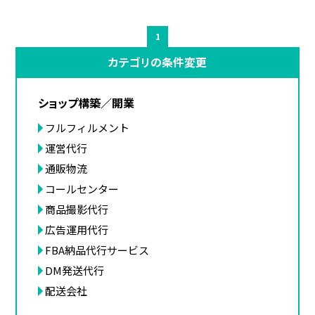
1
カテゴリの条件変更
ショップ構築／開業
フルフィルメント
運営代行
通販物流
コールセンター
商品撮影代行
広告運用代行
FBA納品代行サービス
DM発送代行
配送会社