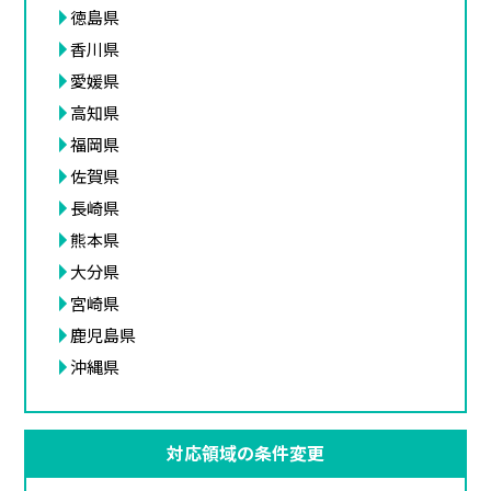
徳島県
香川県
愛媛県
高知県
福岡県
佐賀県
長崎県
熊本県
大分県
宮崎県
鹿児島県
沖縄県
対応領域の条件変更