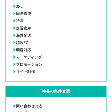
3PL
国際物流
冷凍
定温倉庫
海外配送
越境EC
顧客対応
マーケティング
プロモーション
サイト制作
特長の条件変更
問い合わせ対応