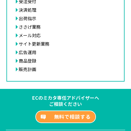
受注受付
決済処理
出荷指示
ささげ業務
メール対応
サイト更新業務
広告運用
商品登録
販売計画
ECのミカタ専任アドバイザーへ
ご相談ください
無料で相談する