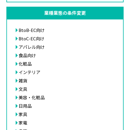
業種業態の条件変更
BtoB-EC向け
BtoC-EC向け
アパレル向け
食品向け
化粧品
インテリア
雑貨
文具
美容・化粧品
日用品
家具
家電