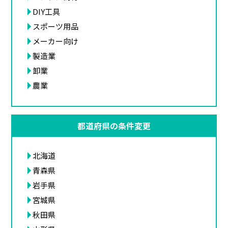
DIY工具
スポーツ用品
メーカー向け
製造業
卸業
農業
都道府県の条件変更
北海道
青森県
岩手県
宮城県
秋田県