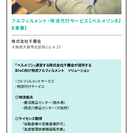
フルフィルメント・物流代行サービス【ベルメゾンB2
B事業】
株式会社千趣会
大阪府大阪市北区同心1-6-23
「ベルメゾン』運営する株式会社千趣会が提供する
BtoC向け物流フルフィルメント ソリューション
・フルフィルメントサービス
・物流代行サービス
◎物流拠点
・鹿沼商品センター（栃木県）
・西淀川商品センター（大阪府）
◎ライセンス取得
「自動倉庫の営業倉庫許可」
「高度管理医療機器販売業」