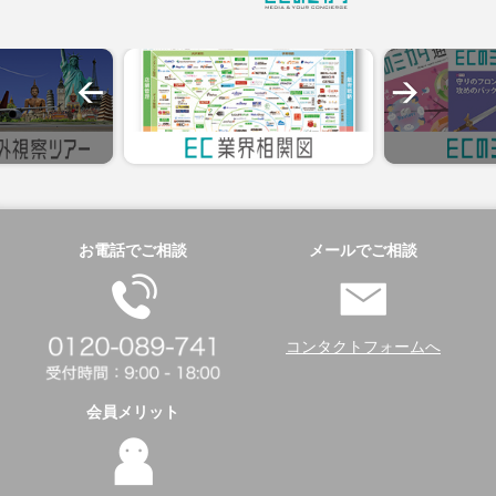
お電話でご相談
メールでご相談
コンタクトフォームへ
会員メリット