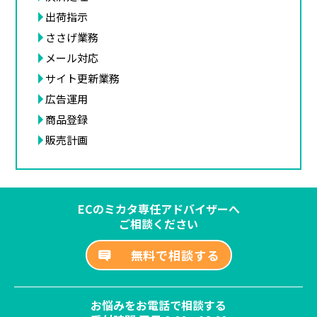
出荷指示
ささげ業務
メール対応
サイト更新業務
広告運用
商品登録
販売計画
ECのミカタ専任アドバイザーへ
ご相談ください
無料で相談する
お悩みをお電話で相談する