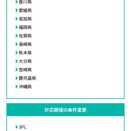
香川県
愛媛県
高知県
福岡県
佐賀県
長崎県
熊本県
大分県
宮崎県
鹿児島県
沖縄県
対応領域の条件変更
3PL