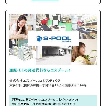
通販・ECの発送代行ならエスプール！
株式会社エスプールロジスティクス
東京都千代田区外神田一丁目18番13号 秋葉原ダイビル6階
通販・ECの発送代行ならエスプールにお任せください！
特に単品通販・D2Cの出荷業務には力を入れており、