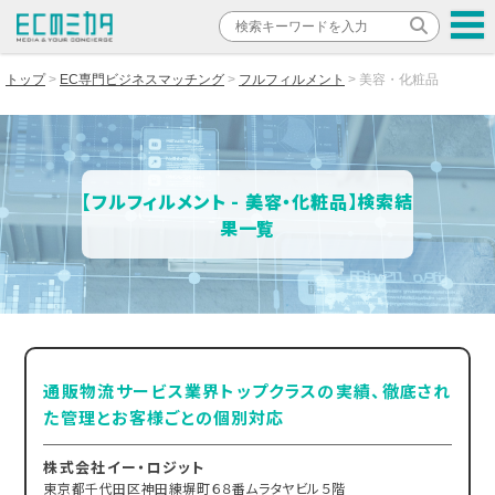
トップ
EC専門ビジネスマッチング
フルフィルメント
美容・化粧品
【フルフィルメント - 美容・化粧品】検索結
果一覧
通販物流サービス業界トップクラスの実績、徹底され
た管理とお客様ごとの個別対応
株式会社イー・ロジット
東京都千代田区神田練塀町６８番ムラタヤビル５階