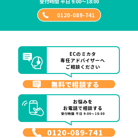
受付時間 平日 9:00～18:00
0120-089-741
ECのミカタ
専任アドバイザーへ
ご相談ください
無料で相談する
お悩みを
お電話で相談する
受付時間 平日 9:00～18:00
0120-089-741