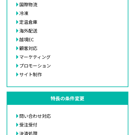
国際物流
冷凍
定温倉庫
海外配送
越境EC
顧客対応
マーケティング
プロモーション
サイト制作
特長の条件変更
問い合わせ対応
受注受付
決済処理