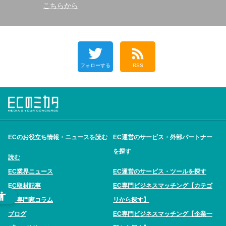
こちらから
フォローする
RSS
ECのお役立ち情報・ニュースを読む
EC運営のサービス・外部パートナー
を探す
読む
EC業界ニュース
EC運営のサービス・ツールを探す
EC取材記事
EC専門ビジネスマッチング【カテゴ
EC専門家コラム
リから探す】
ブログ
EC専門ビジネスマッチング【企業一