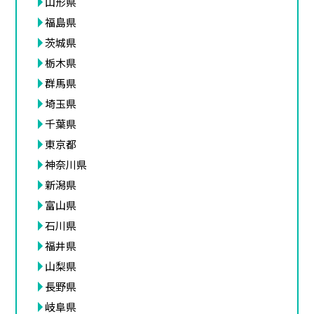
山形県
福島県
茨城県
栃木県
群馬県
埼玉県
千葉県
東京都
神奈川県
新潟県
富山県
石川県
福井県
山梨県
長野県
岐阜県