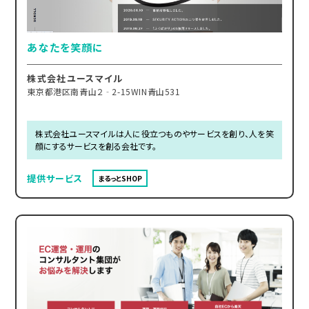
あなたを笑顔に
株式会社ユースマイル
東京都港区南青山２‐2-15WIN青山531
株式会社ユースマイルは人に役立つものやサービスを創り、人を笑
顔にするサービスを創る会社です。
提供サービス
まるっとSHOP