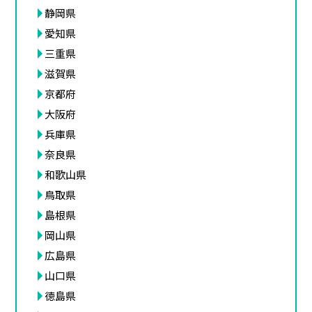
静岡県
愛知県
三重県
滋賀県
京都府
大阪府
兵庫県
奈良県
和歌山県
鳥取県
島根県
岡山県
広島県
山口県
徳島県