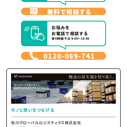
無料で相談する
お悩みを
お電話で相談する
受付時間 平日 9:00～18:00
0120-089-741
モノと想いをつなげる
佐川グローバルロジスティクス株式会社