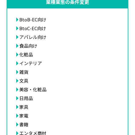
業種業態の条件変更
BtoB-EC向け
BtoC-EC向け
アパレル向け
食品向け
化粧品
インテリア
雑貨
文具
美容・化粧品
日用品
家具
家電
書籍
エンタメ商材