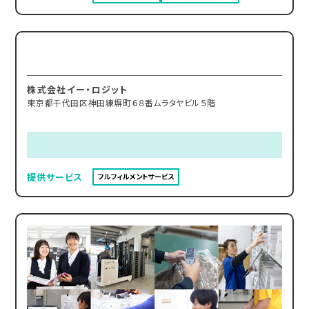
株式会社イー・ロジット
東京都千代田区神田練塀町６８番ムラタヤビル５階
提供サービス
フルフィルメントサービス