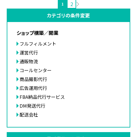
2
1
カテゴリの条件変更
ショップ構築／開業
フルフィルメント
運営代行
通販物流
コールセンター
商品撮影代行
広告運用代行
FBA納品代行サービス
DM発送代行
配送会社