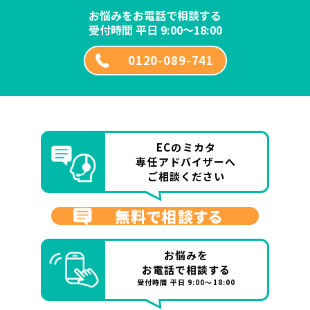
お悩みをお電話で相談する
受付時間 平日 9:00～18:00
0120-089-741
ECのミカタ
専任アドバイザーへ
ご相談ください
無料で相談する
お悩みを
お電話で相談する
受付時間 平日 9:00～18:00