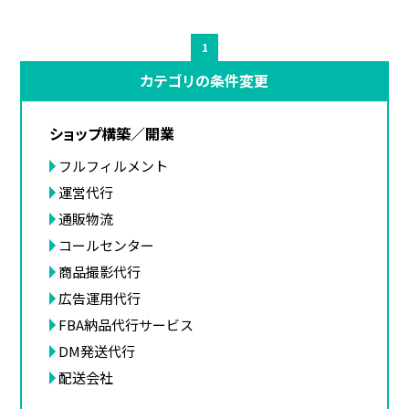
1
カテゴリの条件変更
ショップ構築／開業
フルフィルメント
運営代行
通販物流
コールセンター
商品撮影代行
広告運用代行
FBA納品代行サービス
DM発送代行
配送会社