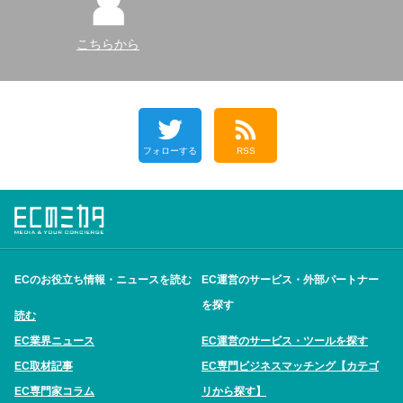
こちらから
フォローする
RSS
ECのお役立ち情報・ニュースを読む
EC運営のサービス・外部パートナー
を探す
読む
EC業界ニュース
EC運営のサービス・ツールを探す
EC取材記事
EC専門ビジネスマッチング【カテゴ
EC専門家コラム
リから探す】