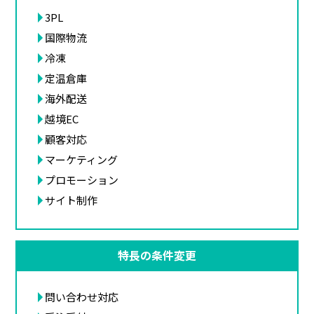
3PL
国際物流
冷凍
定温倉庫
海外配送
越境EC
顧客対応
マーケティング
プロモーション
サイト制作
特長の条件変更
問い合わせ対応