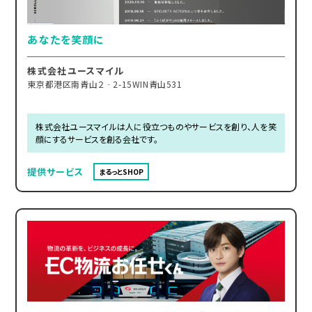
あなたを笑顔に
株式会社ユースマイル
東京都港区南青山２‐2-15WIN青山531
株式会社ユースマイルは人に役立つものやサービスを創り、人を笑
顔にするサービスを創る会社です。
提供サービス
まるっとSHOP