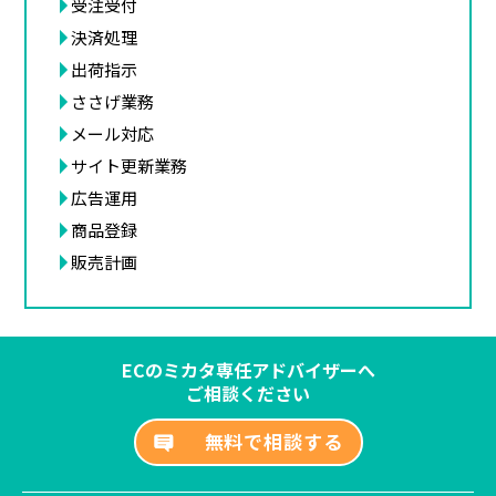
受注受付
決済処理
出荷指示
ささげ業務
メール対応
サイト更新業務
広告運用
商品登録
販売計画
ECのミカタ専任アドバイザーへ
ご相談ください
無料で相談する