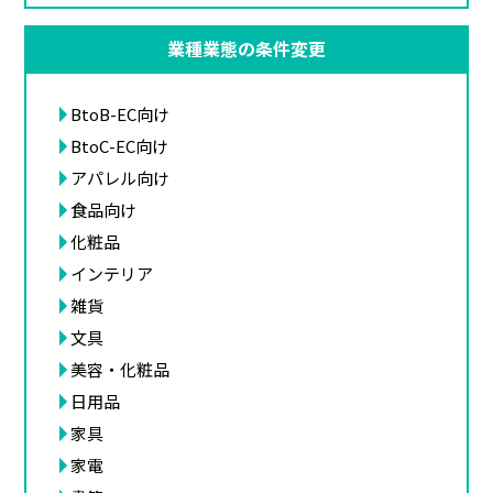
業種業態の条件変更
BtoB-EC向け
BtoC-EC向け
アパレル向け
食品向け
化粧品
インテリア
雑貨
文具
美容・化粧品
日用品
家具
家電