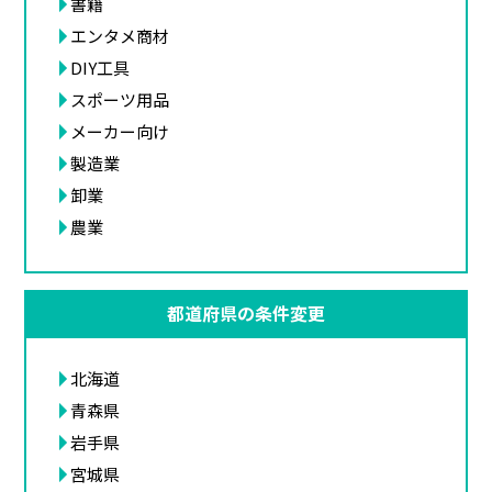
書籍
エンタメ商材
DIY工具
スポーツ用品
メーカー向け
製造業
卸業
農業
都道府県の条件変更
北海道
青森県
岩手県
宮城県