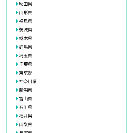
秋田県
山形県
福島県
茨城県
栃木県
群馬県
埼玉県
千葉県
東京都
神奈川県
新潟県
富山県
石川県
福井県
山梨県
長野県