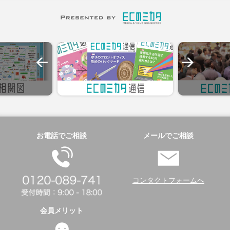
お電話でご相談
メールでご相談
コンタクトフォームへ
会員メリット