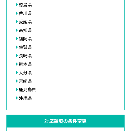
徳島県
香川県
愛媛県
高知県
福岡県
佐賀県
長崎県
熊本県
大分県
宮崎県
鹿児島県
沖縄県
対応領域の条件変更