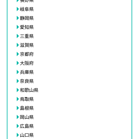
岐阜県
静岡県
愛知県
三重県
滋賀県
京都府
大阪府
兵庫県
奈良県
和歌山県
鳥取県
島根県
岡山県
広島県
山口県