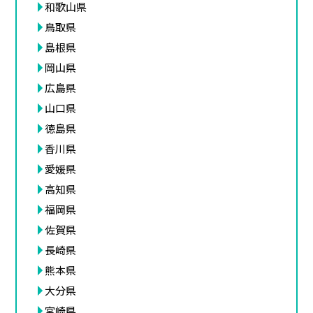
和歌山県
鳥取県
島根県
岡山県
広島県
山口県
徳島県
香川県
愛媛県
高知県
福岡県
佐賀県
長崎県
熊本県
大分県
宮崎県