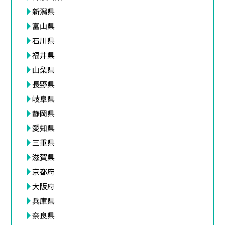
新潟県
富山県
石川県
福井県
山梨県
長野県
岐阜県
静岡県
愛知県
三重県
滋賀県
京都府
大阪府
兵庫県
奈良県