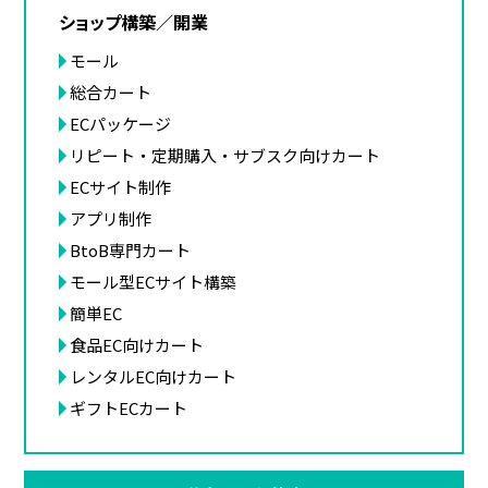
ショップ構築／開業
モール
総合カート
ECパッケージ
リピート・定期購入・サブスク向けカート
ECサイト制作
アプリ制作
BtoB専門カート
モール型ECサイト構築
簡単EC
食品EC向けカート
レンタルEC向けカート
ギフトECカート