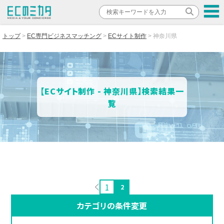
トップ
EC専門ビジネスマッチング
ECサイト制作
神奈川県
【ECサイト制作 - 神奈川県】検索結果一
覧
1
2
カテゴリの条件変更