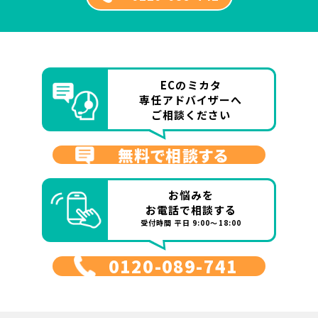
ECのミカタ
専任アドバイザーへ
ご相談ください
無料で相談する
お悩みを
お電話で相談する
受付時間 平日 9:00～18:00
0120-089-741