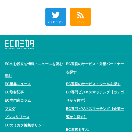
フォローする
RSS
ECのお役立ち情報・ニュースを読む
EC運営のサービス・外部パートナー
を探す
読む
EC業界ニュース
EC運営のサービス・ツールを探す
EC取材記事
EC専門ビジネスマッチング【カテゴ
EC専門家コラム
リから探す】
ブログ
EC専門ビジネスマッチング【企業一
プレスリリース
覧から探す】
ECのミカタ編集ポリシー
EC運営を学ぶ