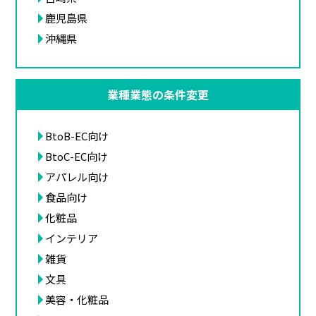
鹿児島県
沖縄県
業種業態の条件変更
BtoB-EC向け
BtoC-EC向け
アパレル向け
食品向け
化粧品
インテリア
雑貨
文具
美容・化粧品