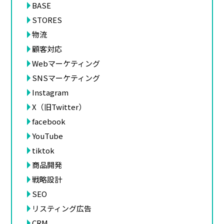
BASE
STORES
物流
顧客対応
Webマーケティング
SNSマーケティング
Instagram
X（旧Twitter）
facebook
YouTube
tiktok
商品開発
戦略設計
SEO
リスティング広告
CRM