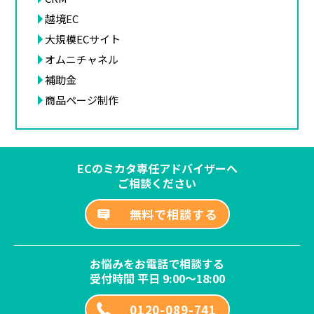
越境EC
大規模ECサイト
オムニチャネル
補助金
商品ページ制作
ECのミカタ専任アドバイザーへ
ご相談ください
無料で相談する
お悩みをお電話で相談する
受付時間 平日 9:00～18:00
0120-089-741