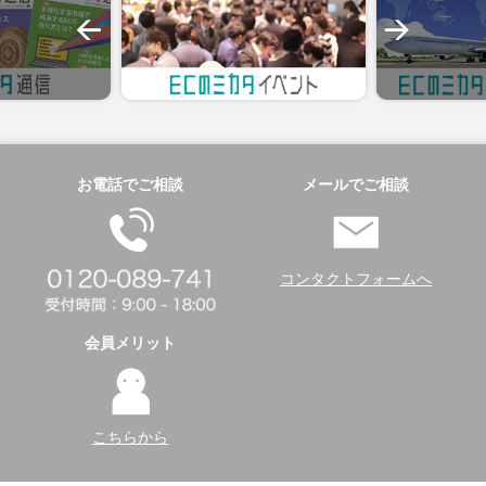
お電話でご相談
メールでご相談
コンタクトフォームへ
会員メリット
こちらから