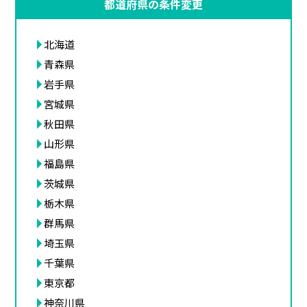
都道府県の条件変更
北海道
青森県
岩手県
宮城県
秋田県
山形県
福島県
茨城県
栃木県
群馬県
埼玉県
千葉県
東京都
神奈川県