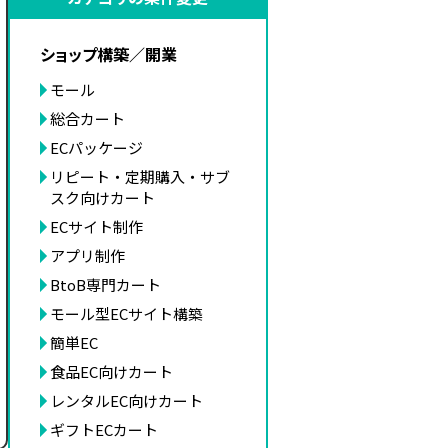
ショップ構築／開業
モール
総合カート
ECパッケージ
リピート・定期購入・サブ
スク向けカート
ECサイト制作
アプリ制作
BtoB専門カート
モール型ECサイト構築
簡単EC
食品EC向けカート
レンタルEC向けカート
ギフトECカート