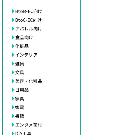
BtoB-EC向け
BtoC-EC向け
アパレル向け
食品向け
化粧品
インテリア
雑貨
文具
美容・化粧品
日用品
家具
家電
書籍
エンタメ商材
DIY工具