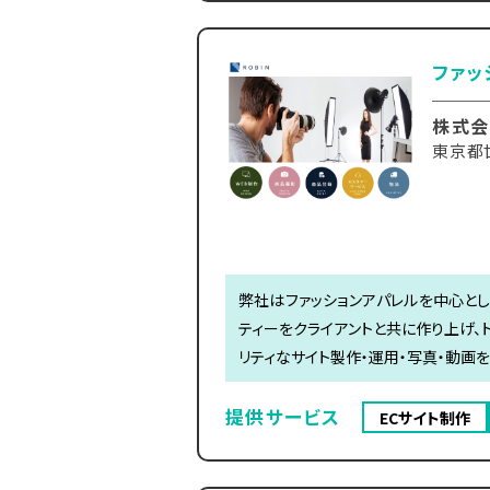
ファッ
株式会
東京都
弊社はファッションアパレルを中心とし
ティーをクライアントと共に作り上げ、
リティなサイト製作・運用・写真・動画
提供サービス
ECサイト制作