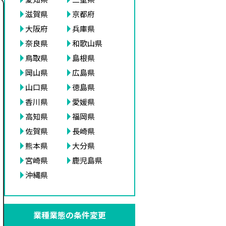
滋賀県
京都府
大阪府
兵庫県
奈良県
和歌山県
鳥取県
島根県
岡山県
広島県
山口県
徳島県
香川県
愛媛県
高知県
福岡県
佐賀県
長崎県
熊本県
大分県
宮崎県
鹿児島県
沖縄県
業種業態の条件変更