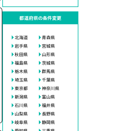
都道府県の条件変更
北海道
青森県
岩手県
宮城県
秋田県
山形県
福島県
茨城県
栃木県
群馬県
埼玉県
千葉県
東京都
神奈川県
新潟県
富山県
石川県
福井県
山梨県
長野県
岐阜県
静岡県
愛知県
三重県