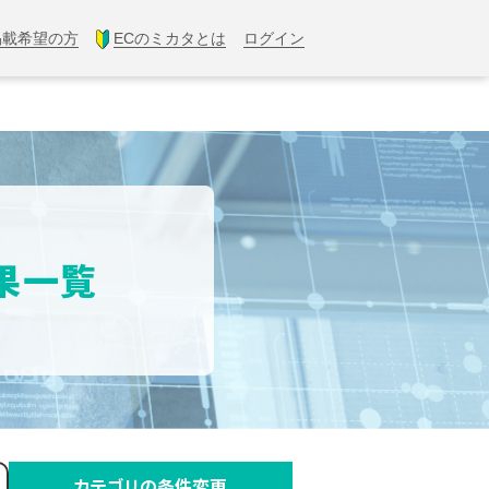
掲載希望の方
ECのミカタとは
ログイン
結果一覧
カテゴリの条件変更