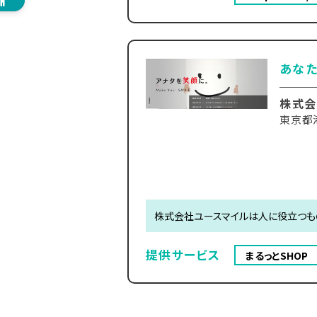
あな
株式会
東京都港
株式会社ユースマイルは人に役立つも
提供サービス
まるっとSHOP